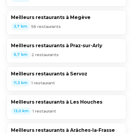
Meilleurs restaurants à Megève
•
56 restaurants
3,7 km
Meilleurs restaurants à Praz-sur-Arly
•
2 restaurants
6,7 km
Meilleurs restaurants à Servoz
•
1 restaurant
11,3 km
Meilleurs restaurants à Les Houches
•
1 restaurant
13,0 km
Meilleurs restaurants à Arâches-la-Frasse