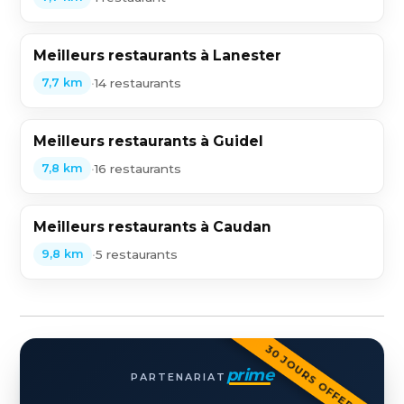
Meilleurs restaurants à Lanester
•
14 restaurants
7,7 km
Meilleurs restaurants à Guidel
•
16 restaurants
7,8 km
Meilleurs restaurants à Caudan
•
5 restaurants
9,8 km
30 JOURS OFFERTS
prime
PARTENARIAT