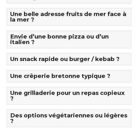
Une belle adresse fruits de mer face à
la mer ?
Envie d’une bonne pizza ou d’un
italien ?
Un snack rapide ou burger / kebab ?
Une crêperie bretonne typique ?
Une grilladerie pour un repas copieux
?
Des options végétariennes ou légères
?