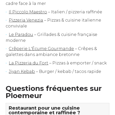
cadre face à la mer
Il Piccolo Maestro
– Italien / pizzeria raffinée
Pizzeria Venezia
– Pizzas & cuisine italienne
conviviale
Le Paradou
– Grillades & cuisine française
moderne
Crêperie L'Écume Gourmande
– Crêpes &
galettes dans ambiance bretonne
La Pizzeria du Fort
– Pizzas à emporter / snack
Jiyan Kebab
– Burger / kebab / tacos rapide
Questions fréquentes sur
Ploemeur
Restaurant pour une cuisine
contemporaine et raffinée ?