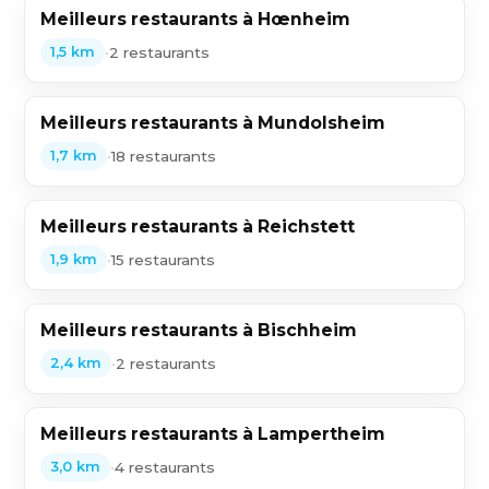
Meilleurs restaurants à Hœnheim
•
2 restaurants
1,5 km
Meilleurs restaurants à Mundolsheim
•
18 restaurants
1,7 km
Meilleurs restaurants à Reichstett
•
15 restaurants
1,9 km
Meilleurs restaurants à Bischheim
•
2 restaurants
2,4 km
Meilleurs restaurants à Lampertheim
•
4 restaurants
3,0 km