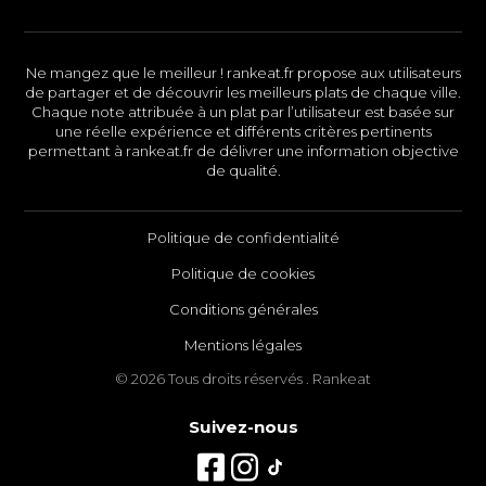
Ne mangez que le meilleur ! rankeat.fr propose aux utilisateurs
de partager et de découvrir les meilleurs plats de chaque ville.
Chaque note attribuée à un plat par l’utilisateur est basée sur
une réelle expérience et différents critères pertinents
permettant à rankeat.fr de délivrer une information objective
de qualité.
Politique de confidentialité
Politique de cookies
Conditions générales
Mentions légales
© 2026 Tous droits réservés . Rankeat
Suivez-nous