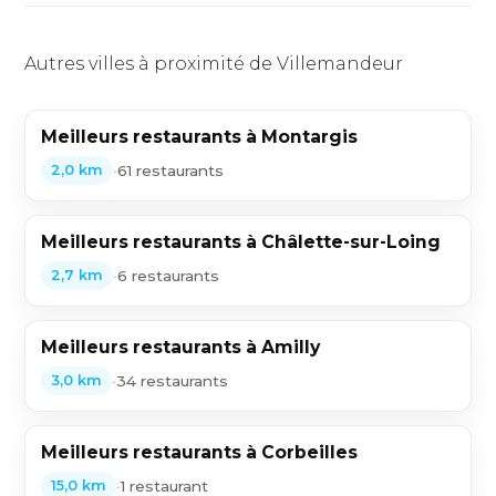
Autres villes à proximité de Villemandeur
Meilleurs restaurants à Montargis
•
61 restaurants
2,0 km
Meilleurs restaurants à Châlette-sur-Loing
•
6 restaurants
2,7 km
Meilleurs restaurants à Amilly
•
34 restaurants
3,0 km
Meilleurs restaurants à Corbeilles
•
1 restaurant
15,0 km