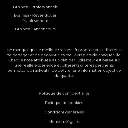
Business - Professionnels
Business - Revendiquer
établissement
Business - Annonceurs
Ne mangez que le meilleur ! rankeat.fr propose aux utilisateurs
de partager et de découvrir les meilleurs plats de chaque ville.
Chaque note attribuée à un plat par l’utilisateur est basée sur
une réelle expérience et différents critères pertinents
permettant à rankeat.fr de délivrer une information objective
de qualité.
Politique de confidentialité
Politique de cookies
Conditions générales
Mentions légales