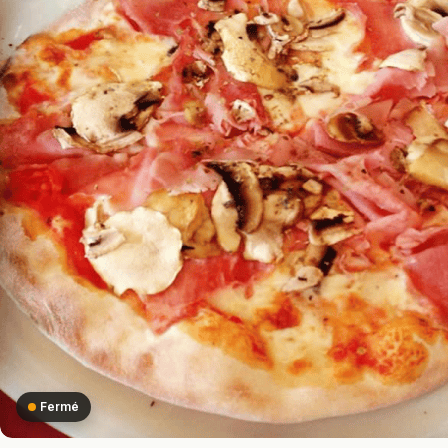
Fermé