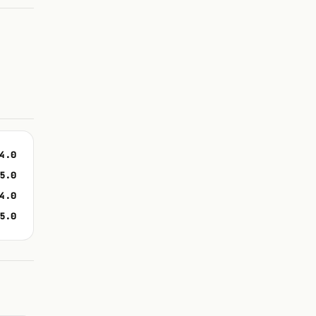
4.0
5.0
4.0
5.0