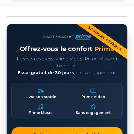
30 JOURS OFFERTS
prime
PARTENARIAT
Offrez-vous le confort
Prime
Livraison express, Prime Video, Prime Music et
bien plus.
Essai gratuit de 30 jours
, sans engagement.
Livraison rapide
Prime Video
Prime Music
Sans engagement