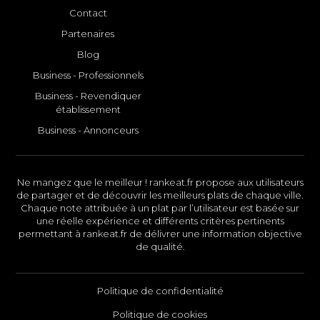
Contact
Partenaires
Blog
Business - Professionnels
Business - Revendiquer
établissement
Business - Annonceurs
Ne mangez que le meilleur ! rankeat.fr propose aux utilisateurs
de partager et de découvrir les meilleurs plats de chaque ville.
Chaque note attribuée à un plat par l’utilisateur est basée sur
une réelle expérience et différents critères pertinents
permettant à rankeat.fr de délivrer une information objective
de qualité.
Politique de confidentialité
Politique de cookies