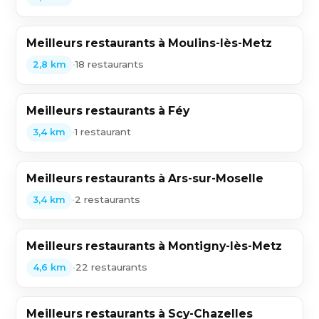
Meilleurs restaurants à Moulins-lès-Metz
•
18 restaurants
2,8 km
Meilleurs restaurants à Féy
•
1 restaurant
3,4 km
Meilleurs restaurants à Ars-sur-Moselle
•
2 restaurants
3,4 km
Meilleurs restaurants à Montigny-lès-Metz
•
22 restaurants
4,6 km
Meilleurs restaurants à Scy-Chazelles