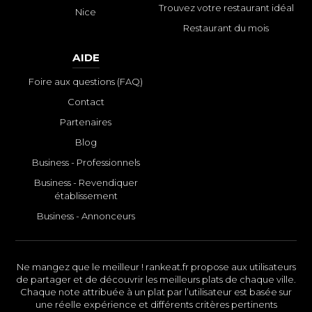
Trouvez votre restaurant idéal
Nice
Restaurant du mois
AIDE
Foire aux questions (FAQ)
Contact
Partenaires
Blog
Business - Professionnels
Business - Revendiquer
établissement
Business - Annonceurs
Ne mangez que le meilleur ! rankeat.fr propose aux utilisateurs
de partager et de découvrir les meilleurs plats de chaque ville.
Chaque note attribuée à un plat par l’utilisateur est basée sur
une réelle expérience et différents critères pertinents