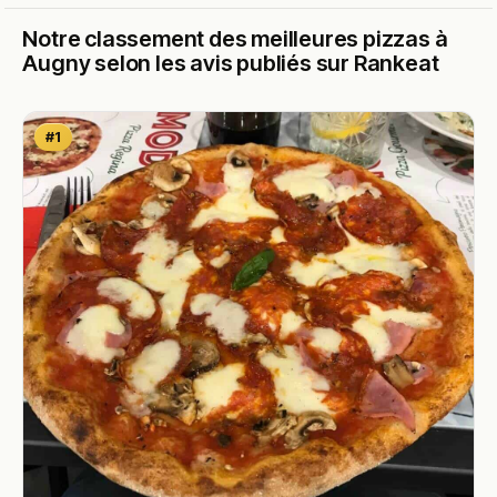
Notre classement des meilleures pizzas à
Augny selon les avis publiés sur Rankeat
#1