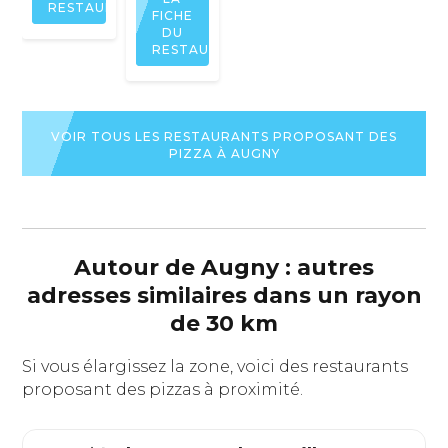
RESTAURANT
FICHE
DU
RESTAURANT
VOIR TOUS LES RESTAURANTS PROPOSANT DES
PIZZA À AUGNY
Autour de Augny : autres
adresses similaires dans un rayon
de 30 km
Si vous élargissez la zone, voici des restaurants
proposant des pizzas à proximité.