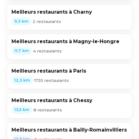
Meilleurs restaurants à Charny
•
2 restaurants
9,3 km
Meilleurs restaurants à Magny-le-Hongre
•
4 restaurants
11,7 km
Meilleurs restaurants à Paris
•
1735 restaurants
12,3 km
Meilleurs restaurants à Chessy
•
8 restaurants
13,5 km
Meilleurs restaurants à Bailly-Romainvilliers