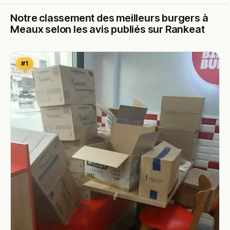
Notre classement des meilleurs burgers à
Meaux selon les avis publiés sur Rankeat
#1