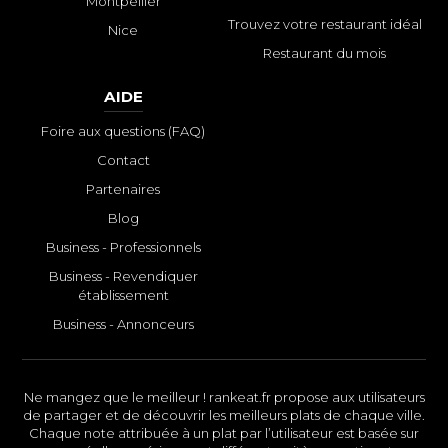
Montpellier
Trouvez votre restaurant idéal
Nice
Restaurant du mois
AIDE
Foire aux questions (FAQ)
Contact
Partenaires
Blog
Business - Professionnels
Business - Revendiquer
établissement
Business - Annonceurs
Ne mangez que le meilleur ! rankeat.fr propose aux utilisateurs
de partager et de découvrir les meilleurs plats de chaque ville.
Chaque note attribuée à un plat par l’utilisateur est basée sur