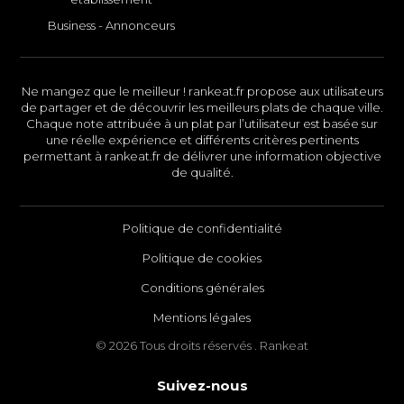
Business - Annonceurs
Ne mangez que le meilleur ! rankeat.fr propose aux utilisateurs
de partager et de découvrir les meilleurs plats de chaque ville.
Chaque note attribuée à un plat par l’utilisateur est basée sur
une réelle expérience et différents critères pertinents
permettant à rankeat.fr de délivrer une information objective
de qualité.
Politique de confidentialité
Politique de cookies
Conditions générales
Mentions légales
© 2026 Tous droits réservés . Rankeat
Suivez-nous