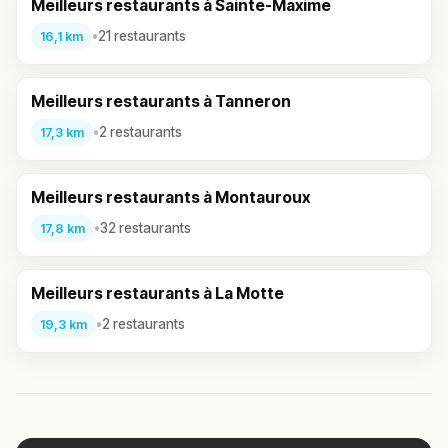
Meilleurs restaurants à Sainte-Maxime
•
21 restaurants
16,1 km
Meilleurs restaurants à Tanneron
•
2 restaurants
17,3 km
Meilleurs restaurants à Montauroux
•
32 restaurants
17,8 km
Meilleurs restaurants à La Motte
•
2 restaurants
19,3 km