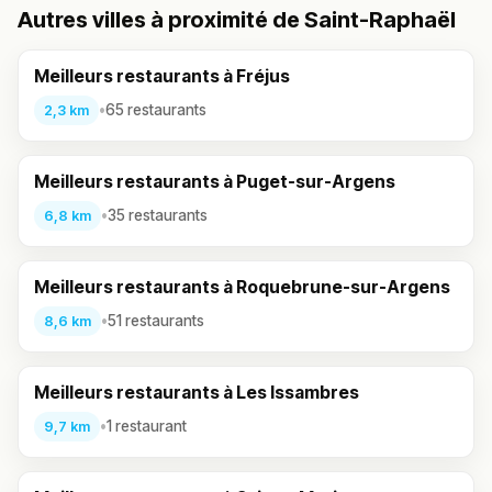
Autres villes à proximité de Saint-Raphaël
Meilleurs restaurants à Fréjus
•
65 restaurants
2,3 km
Meilleurs restaurants à Puget-sur-Argens
•
35 restaurants
6,8 km
Meilleurs restaurants à Roquebrune-sur-Argens
•
51 restaurants
8,6 km
Meilleurs restaurants à Les Issambres
•
1 restaurant
9,7 km