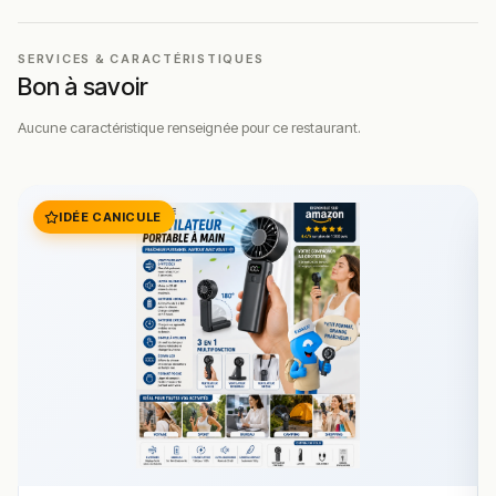
SERVICES & CARACTÉRISTIQUES
Bon à savoir
Aucune caractéristique renseignée pour ce restaurant.
IDÉE CANICULE