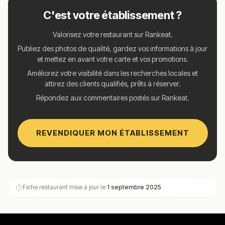
C'est votre établissement ?
Valorisez votre restaurant sur Rankeat.
Publiez des photos de qualité, gardez vos informations à jour
et mettez en avant votre carte et vos promotions.
Améliorez votre visibilité dans les recherches locales et
attirez des clients qualifiés, prêts à réserver.
Répondez aux commentaires postés sur Rankeat.
REVENDIQUER MON ÉTABLISSEMENT
Fiche restaurant mise à jour le
1 septembre 2025