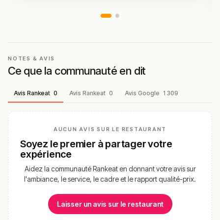
NOTES & AVIS
Ce que la communauté en dit
Avis Rankeat
0
Avis Rankeat
0
Avis Google
1 309
AUCUN AVIS SUR LE RESTAURANT
Soyez le premier à partager votre
expérience
Aidez la communauté Rankeat en donnant votre avis sur
l'ambiance, le service, le cadre et le rapport qualité-prix.
Laisser un avis sur le restaurant