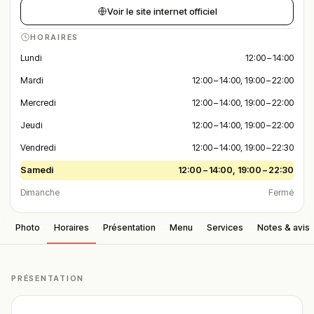
Voir le site internet officiel
HORAIRES
Lundi
12:00 – 14:00
Mardi
12:00 – 14:00, 19:00 – 22:00
Mercredi
12:00 – 14:00, 19:00 – 22:00
Jeudi
12:00 – 14:00, 19:00 – 22:00
Vendredi
12:00 – 14:00, 19:00 – 22:30
Samedi
12:00 – 14:00, 19:00 – 22:30
Dimanche
Fermé
Photo
Horaires
Présentation
Menu
Services
Notes & avis
PRÉSENTATION