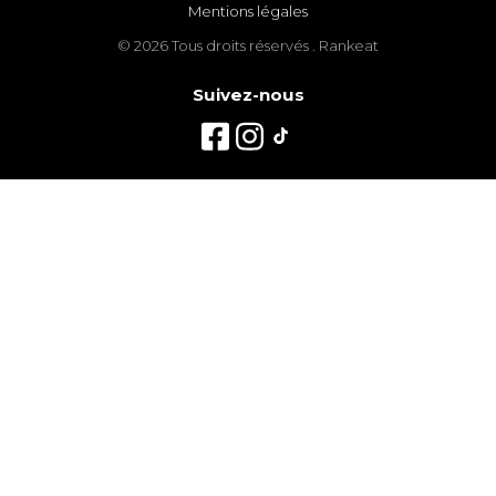
Mentions légales
© 2026 Tous droits réservés . Rankeat
Suivez-nous