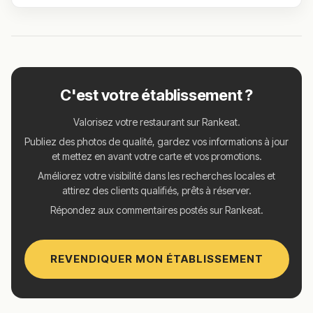
C'est votre établissement ?
Valorisez votre restaurant sur Rankeat.
Publiez des photos de qualité, gardez vos informations à jour
et mettez en avant votre carte et vos promotions.
Améliorez votre visibilité dans les recherches locales et
attirez des clients qualifiés, prêts à réserver.
Répondez aux commentaires postés sur Rankeat.
REVENDIQUER MON ÉTABLISSEMENT