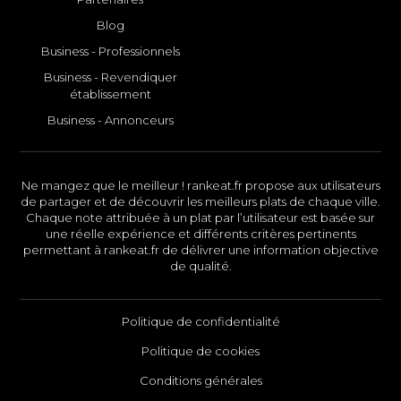
Blog
Business - Professionnels
Business - Revendiquer
établissement
Business - Annonceurs
Ne mangez que le meilleur ! rankeat.fr propose aux utilisateurs
de partager et de découvrir les meilleurs plats de chaque ville.
Chaque note attribuée à un plat par l’utilisateur est basée sur
une réelle expérience et différents critères pertinents
permettant à rankeat.fr de délivrer une information objective
de qualité.
Politique de confidentialité
Politique de cookies
Conditions générales