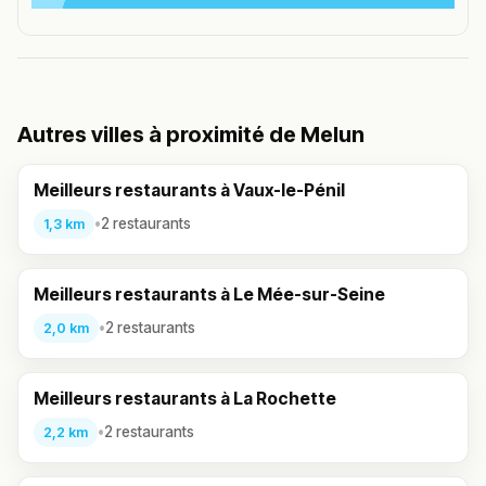
Autres villes à proximité de Melun
Meilleurs restaurants à Vaux-le-Pénil
•
2 restaurants
1,3 km
Meilleurs restaurants à Le Mée-sur-Seine
•
2 restaurants
2,0 km
Meilleurs restaurants à La Rochette
•
2 restaurants
2,2 km