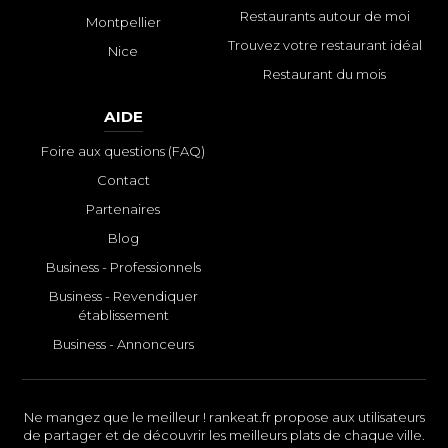
Restaurants autour de moi
Montpellier
Trouvez votre restaurant idéal
Nice
Restaurant du mois
AIDE
Foire aux questions (FAQ)
Contact
Partenaires
Blog
Business - Professionnels
Business - Revendiquer
établissement
Business - Annonceurs
Ne mangez que le meilleur ! rankeat.fr propose aux utilisateurs
de partager et de découvrir les meilleurs plats de chaque ville.