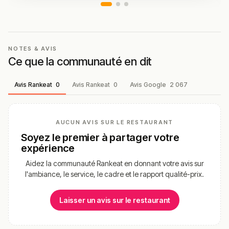
NOTES & AVIS
Ce que la communauté en dit
Avis Rankeat
0
Avis Rankeat
0
Avis Google
2 067
AUCUN AVIS SUR LE RESTAURANT
Soyez le premier à partager votre
expérience
Aidez la communauté Rankeat en donnant votre avis sur
l'ambiance, le service, le cadre et le rapport qualité-prix.
Laisser un avis sur le restaurant