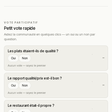
VOTE PARTICIPATIF
Petit vote rapide
Aidez la communauté en quelques clics — un oui ou un non par
question.
Les plats étaient-ils de qualité ?
—
Oui
Non
Aucun vote — soyez le premier
Le rapport qualité/prix est-il bon ?
—
Oui
Non
Aucun vote — soyez le premier
Le restaurant était-il propre ?