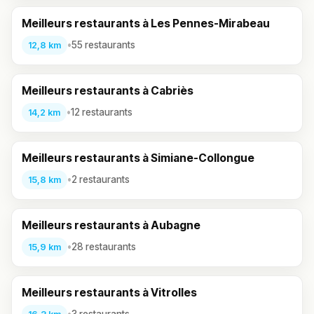
Meilleurs restaurants à Les Pennes-Mirabeau
•
55 restaurants
12,8 km
Meilleurs restaurants à Cabriès
•
12 restaurants
14,2 km
Meilleurs restaurants à Simiane-Collongue
•
2 restaurants
15,8 km
Meilleurs restaurants à Aubagne
•
28 restaurants
15,9 km
Meilleurs restaurants à Vitrolles