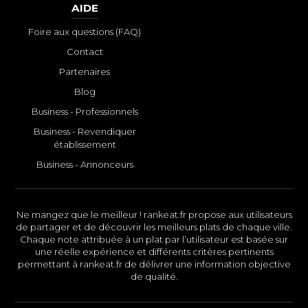
AIDE
Foire aux questions (FAQ)
Contact
Partenaires
Blog
Business - Professionnels
Business - Revendiquer
établissement
Business - Annonceurs
Ne mangez que le meilleur ! rankeat.fr propose aux utilisateurs
de partager et de découvrir les meilleurs plats de chaque ville.
Chaque note attribuée à un plat par l’utilisateur est basée sur
une réelle expérience et différents critères pertinents
permettant à rankeat.fr de délivrer une information objective
de qualité.