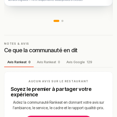
NOTES & AVIS
Ce que la communauté en dit
Avis Rankeat
0
Avis Rankeat
0
Avis Google
129
AUCUN AVIS SUR LE RESTAURANT
Soyez le premier à partager votre
expérience
Aidez la communauté Rankeat en donnant votre avis sur
l'ambiance, le service, le cadre et le rapport qualité-prix.