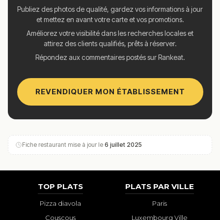
Publiez des photos de qualité, gardez vos informations à jour
et mettez en avant votre carte et vos promotions.
Améliorez votre visibilité dans les recherches locales et
attirez des clients qualifiés, prêts à réserver.
Répondez aux commentaires postés sur Rankeat.
REVENDIQUER MON ÉTABLISSEMENT
Fiche restaurant mise à jour le
6 juillet 2025
TOP PLATS
PLATS PAR VILLE
Pizza diavola
Paris
Couscous
Luxembourg Ville