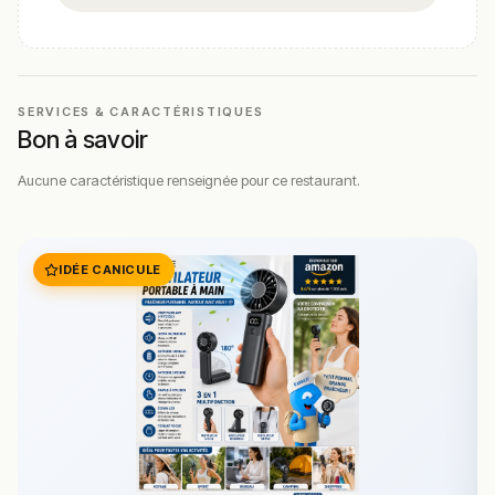
SERVICES & CARACTÉRISTIQUES
Bon à savoir
Aucune caractéristique renseignée pour ce restaurant.
IDÉE CANICULE