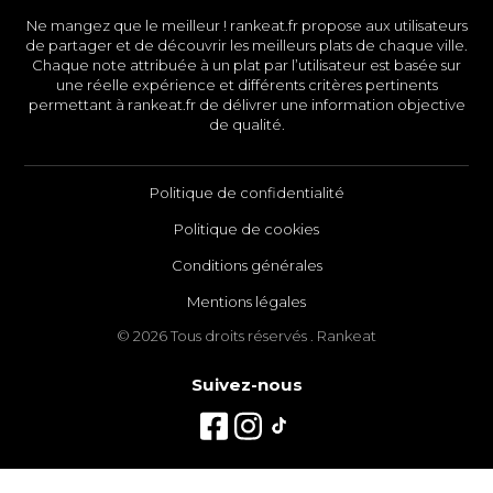
Ne mangez que le meilleur ! rankeat.fr propose aux utilisateurs
de partager et de découvrir les meilleurs plats de chaque ville.
Chaque note attribuée à un plat par l’utilisateur est basée sur
une réelle expérience et différents critères pertinents
permettant à rankeat.fr de délivrer une information objective
de qualité.
Politique de confidentialité
Politique de cookies
Conditions générales
Mentions légales
© 2026 Tous droits réservés . Rankeat
Suivez-nous