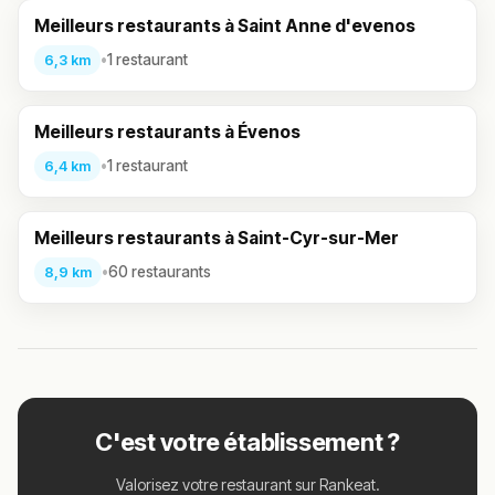
Meilleurs restaurants à Saint Anne d'evenos
•
1 restaurant
6,3 km
Meilleurs restaurants à Évenos
•
1 restaurant
6,4 km
Meilleurs restaurants à Saint-Cyr-sur-Mer
•
60 restaurants
8,9 km
C'est votre établissement ?
Valorisez votre restaurant sur Rankeat.