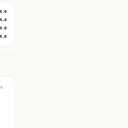
5.0
5.0
5.0
5.0
/5