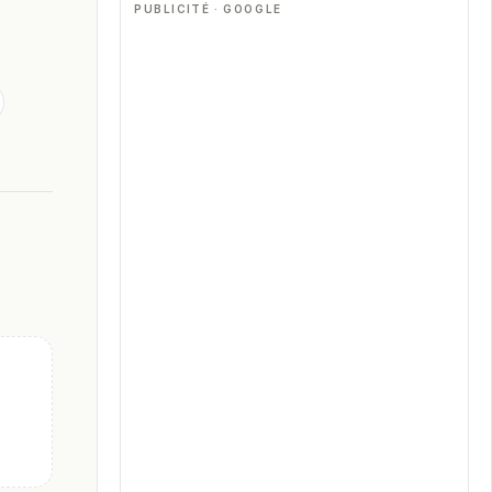
PUBLICITÉ · GOOGLE