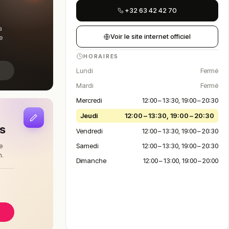
+32 63 42 42 70
a
Voir le site internet officiel
e
HORAIRES
Lundi
Fermé
Mardi
Fermé
Mercredi
12:00 – 13:30, 19:00 – 20:30
Jeudi
12:00 – 13:30, 19:00 – 20:30
is
Vendredi
12:00 – 13:30, 19:00 – 20:30
Samedi
12:00 – 13:30, 19:00 – 20:30
e
n.
Dimanche
12:00 – 13:00, 19:00 – 20:00
à