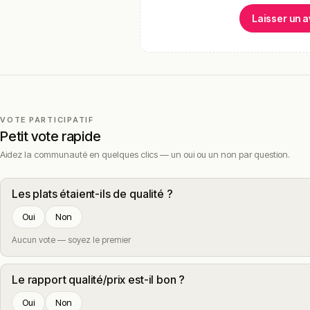
Laisser un a
VOTE PARTICIPATIF
Petit vote rapide
Aidez la communauté en quelques clics — un oui ou un non par question.
Les plats étaient-ils de qualité ?
Oui
Non
Aucun vote — soyez le premier
Le rapport qualité/prix est-il bon ?
Oui
Non