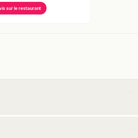
vis sur le restaurant