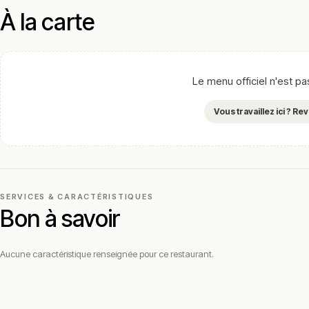
À la carte
Le menu officiel n'est p
Vous travaillez ici ? R
SERVICES & CARACTÉRISTIQUES
Bon à savoir
Aucune caractéristique renseignée pour ce restaurant.