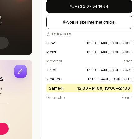
+33 2 97 54 16 64
a
Voir le site internet officiel
e
HORAIRES
Lundi
12:00 – 14:00, 19:00 – 20:30
Mardi
12:00 – 14:00, 19:00 – 20:30
Mercredi
Fermé
Jeudi
12:00 – 14:00, 19:00 – 20:30
is
Vendredi
12:00 – 14:00, 19:00 – 21:00
Samedi
12:00 – 14:00, 19:00 – 21:00
e
n.
Dimanche
Fermé
à