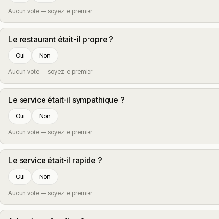
Aucun vote — soyez le premier
Le restaurant était-il propre ?
Oui
Non
Aucun vote — soyez le premier
Le service était-il sympathique ?
Oui
Non
Aucun vote — soyez le premier
Le service était-il rapide ?
Oui
Non
Aucun vote — soyez le premier