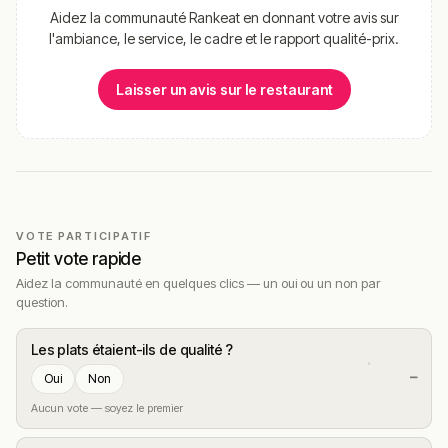
Aidez la communauté Rankeat en donnant votre avis sur
l'ambiance, le service, le cadre et le rapport qualité-prix.
Laisser un avis sur le restaurant
VOTE PARTICIPATIF
Petit vote rapide
Aidez la communauté en quelques clics — un oui ou un non par
question.
Les plats étaient-ils de qualité ?
—
Oui
Non
Aucun vote — soyez le premier