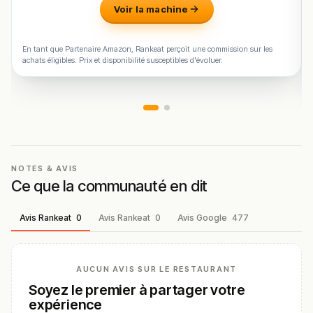
Voir la machine
En tant que Partenaire Amazon, Rankeat perçoit une commission sur les
achats éligibles. Prix et disponibilité susceptibles d'évoluer.
NOTES & AVIS
Ce que la communauté en dit
Avis Rankeat
0
Avis Rankeat
0
Avis Google
477
AUCUN AVIS SUR LE RESTAURANT
Soyez le premier à partager votre
expérience