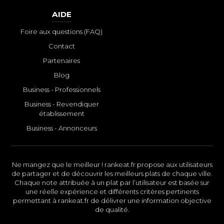
AIDE
Foire aux questions (FAQ)
Contact
Partenaires
Blog
Business - Professionnels
Business - Revendiquer
établissement
Business - Annonceurs
Ne mangez que le meilleur ! rankeat.fr propose aux utilisateurs
de partager et de découvrir les meilleurs plats de chaque ville.
Chaque note attribuée à un plat par l’utilisateur est basée sur
une réelle expérience et différents critères pertinents
permettant à rankeat.fr de délivrer une information objective
de qualité.