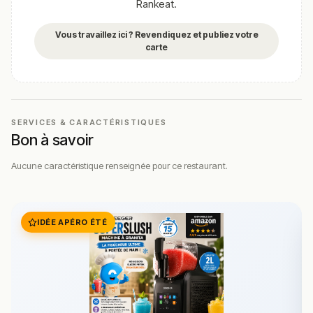
Rankeat.
Vous travaillez ici ? Revendiquez et publiez votre
carte
SERVICES & CARACTÉRISTIQUES
Bon à savoir
Aucune caractéristique renseignée pour ce restaurant.
IDÉE APÉRO ÉTÉ