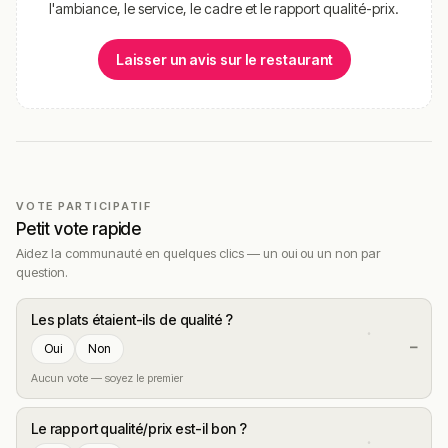
l'ambiance, le service, le cadre et le rapport qualité-prix.
Laisser un avis sur le restaurant
VOTE PARTICIPATIF
Petit vote rapide
Aidez la communauté en quelques clics — un oui ou un non par
question.
Les plats étaient-ils de qualité ?
—
Oui
Non
Aucun vote — soyez le premier
Le rapport qualité/prix est-il bon ?