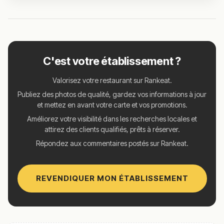
C'est votre établissement ?
Valorisez votre restaurant sur Rankeat.
Publiez des photos de qualité, gardez vos informations à jour
et mettez en avant votre carte et vos promotions.
Améliorez votre visibilité dans les recherches locales et
attirez des clients qualifiés, prêts à réserver.
Répondez aux commentaires postés sur Rankeat.
REVENDIQUER MON ÉTABLISSEMENT