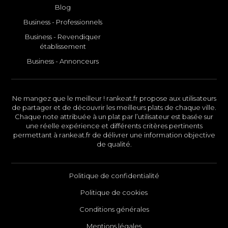
Blog
Business - Professionnels
Business - Revendiquer
établissement
Business - Annonceurs
Ne mangez que le meilleur ! rankeat.fr propose aux utilisateurs
de partager et de découvrir les meilleurs plats de chaque ville.
Chaque note attribuée à un plat par l’utilisateur est basée sur
une réelle expérience et différents critères pertinents
permettant à rankeat.fr de délivrer une information objective
de qualité.
Politique de confidentialité
Politique de cookies
Conditions générales
Mentions légales