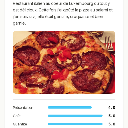
Restaurant italien au coeur de Luxembourg où tout y
est délicieux. Cette fois j’ai goûté la pizza au salami et
j’en suis ravi, elle était géniale, croquante et bien
garnie.
Présentation
4.0
Goût
5.0
Quantité
5.0