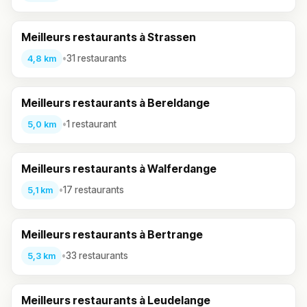
Meilleurs restaurants à Strassen
•
31 restaurants
4,8 km
Meilleurs restaurants à Bereldange
•
1 restaurant
5,0 km
Meilleurs restaurants à Walferdange
•
17 restaurants
5,1 km
Meilleurs restaurants à Bertrange
•
33 restaurants
5,3 km
Meilleurs restaurants à Leudelange