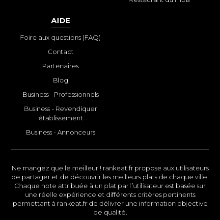
AIDE
Foire aux questions (FAQ)
Contact
Partenaires
Blog
Business - Professionnels
Business - Revendiquer
établissement
Business - Annonceurs
Ne mangez que le meilleur ! rankeat.fr propose aux utilisateurs
de partager et de découvrir les meilleurs plats de chaque ville.
Chaque note attribuée à un plat par l’utilisateur est basée sur
une réelle expérience et différents critères pertinents
permettant à rankeat.fr de délivrer une information objective
de qualité.