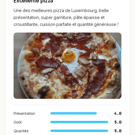
Excellente pizza
Une des meilleures pizza de Luxembourg, belle
présentation, super garniture, pâte épaisse et
croustillante, cuisson parfaite et quantité généreuse !
Présentation
4.0
Goût
5.0
Quantité
5.0