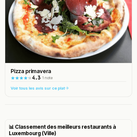
Pizza primavera
4.3
· 1 note
Voir tous les avis sur ce plat
📊 Classement des meilleurs restaurants à
Luxembourg (Ville)