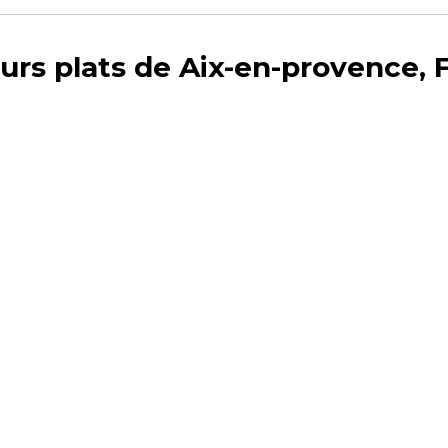
eurs plats de Aix-en-provence, 