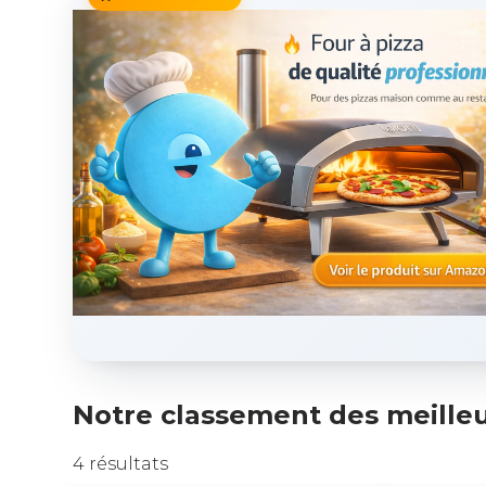
Notre classement des meilleu
4 résultats