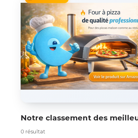
Notre classement des meilleu
0 résultat