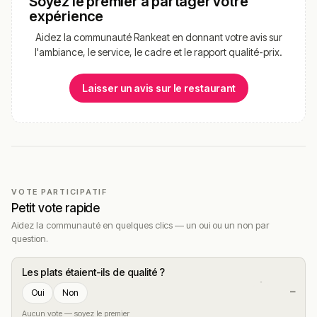
Soyez le premier à partager votre
expérience
Aidez la communauté Rankeat en donnant votre avis sur
l'ambiance, le service, le cadre et le rapport qualité-prix.
Laisser un avis sur le restaurant
VOTE PARTICIPATIF
Petit vote rapide
Aidez la communauté en quelques clics — un oui ou un non par
question.
Les plats étaient-ils de qualité ?
—
Oui
Non
Aucun vote — soyez le premier