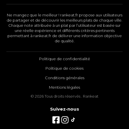
Ne mangez que le meilleur ! rankeat.fr propose aux utilisateurs
de partager et de découvrir les meilleurs plats de chaque ville.
Chaque note attribuée à un plat par l’utilisateur est basée sur
une réelle expérience et différents critères pertinents
permettant à rankeat.fr de délivrer une information objective
de qualité.
Politique de confidentialité
Politique de cookies
Conditions générales
Mentions légales
© 2026 Tous droits réservés . Rankeat
Suivez-nous