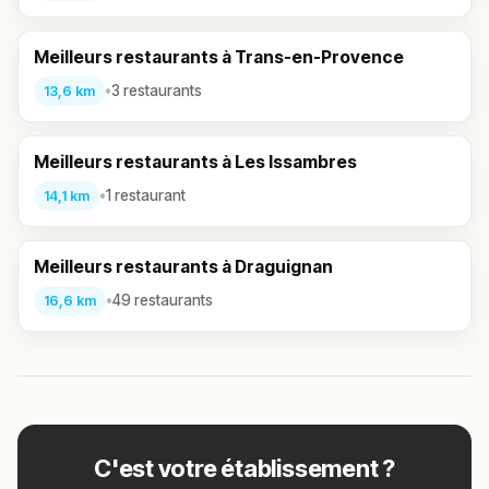
Meilleurs restaurants à Trans-en-Provence
•
3 restaurants
13,6 km
Meilleurs restaurants à Les Issambres
•
1 restaurant
14,1 km
Meilleurs restaurants à Draguignan
•
49 restaurants
16,6 km
C'est votre établissement ?