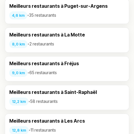
Meilleurs restaurants à Puget-sur-Argens
•
35 restaurants
4,6 km
Meilleurs restaurants à La Motte
•
2 restaurants
8,0 km
Meilleurs restaurants à Fréjus
•
65 restaurants
9,0 km
Meilleurs restaurants à Saint-Raphaël
•
58 restaurants
12,2 km
Meilleurs restaurants à Les Arcs
•
11 restaurants
12,8 km