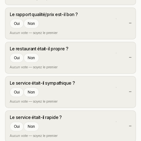
Le rapport qualité/prix est-il bon ?
—
Oui
Non
Aucun vote — soyez le premier
Le restaurant était-il propre ?
—
Oui
Non
Aucun vote — soyez le premier
Le service était-il sympathique ?
—
Oui
Non
Aucun vote — soyez le premier
Le service était-il rapide ?
—
Oui
Non
Aucun vote — soyez le premier