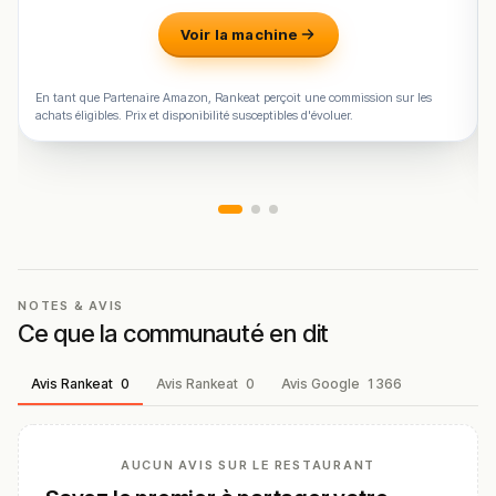
Voir la machine
En tant que Partenaire Amazon, Rankeat perçoit une commission sur les
achats éligibles. Prix et disponibilité susceptibles d'évoluer.
NOTES & AVIS
Ce que la communauté en dit
Avis Rankeat
0
Avis Rankeat
0
Avis Google
1 366
AUCUN AVIS SUR LE RESTAURANT