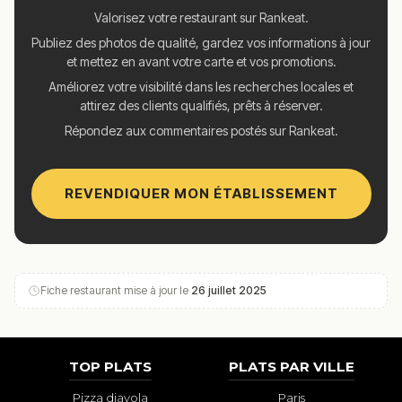
Valorisez votre restaurant sur Rankeat.
Publiez des photos de qualité, gardez vos informations à jour
et mettez en avant votre carte et vos promotions.
Améliorez votre visibilité dans les recherches locales et
attirez des clients qualifiés, prêts à réserver.
Répondez aux commentaires postés sur Rankeat.
REVENDIQUER MON ÉTABLISSEMENT
Fiche restaurant mise à jour le
26 juillet 2025
TOP PLATS
PLATS PAR VILLE
Pizza diavola
Paris