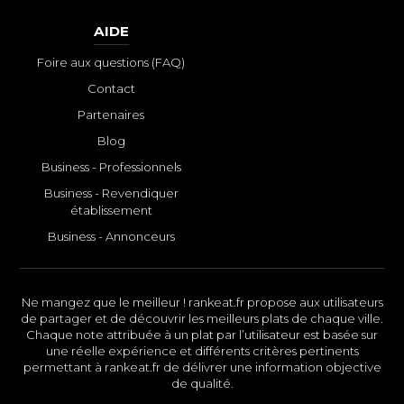
AIDE
Foire aux questions (FAQ)
Contact
Partenaires
Blog
Business - Professionnels
Business - Revendiquer
établissement
Business - Annonceurs
Ne mangez que le meilleur ! rankeat.fr propose aux utilisateurs
de partager et de découvrir les meilleurs plats de chaque ville.
Chaque note attribuée à un plat par l’utilisateur est basée sur
une réelle expérience et différents critères pertinents
permettant à rankeat.fr de délivrer une information objective
de qualité.