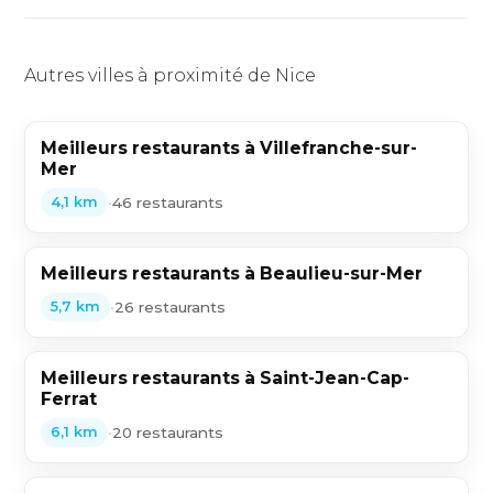
Autres villes à proximité de Nice
Meilleurs restaurants à Villefranche-sur-
Mer
•
46 restaurants
4,1 km
Meilleurs restaurants à Beaulieu-sur-Mer
•
26 restaurants
5,7 km
Meilleurs restaurants à Saint-Jean-Cap-
Ferrat
•
20 restaurants
6,1 km