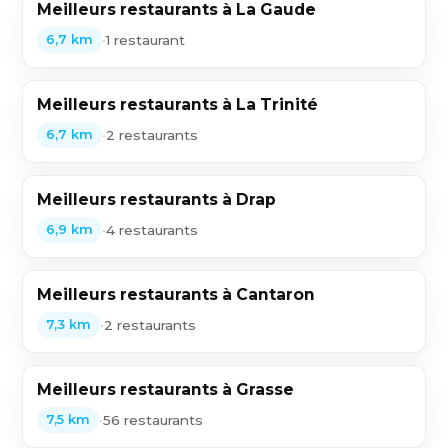
Meilleurs restaurants à La Gaude
•
1 restaurant
6,7 km
Meilleurs restaurants à La Trinité
•
2 restaurants
6,7 km
Meilleurs restaurants à Drap
•
4 restaurants
6,9 km
Meilleurs restaurants à Cantaron
•
2 restaurants
7,3 km
Meilleurs restaurants à Grasse
•
56 restaurants
7,5 km