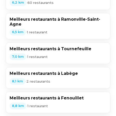
•
60 restaurants
6,2 km
Meilleurs restaurants à Ramonville-Saint-
Agne
•
1 restaurant
6,5 km
Meilleurs restaurants à Tournefeuille
•
1 restaurant
7,0 km
Meilleurs restaurants à Labège
•
2 restaurants
8,1 km
Meilleurs restaurants à Fenouillet
•
1 restaurant
8,8 km