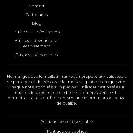
Contact
Partenaires
Blog
Business - Professionnels
Business - Revendiquer
établissement
Business - Annonceurs
Ne mangez que le meilleur ! rankeat.fr propose aux utilisateurs
de partager et de découvrir les meilleurs plats de chaque ville.
Chaque note attribuée à un plat par l’utilisateur est basée sur
une réelle expérience et différents critères pertinents
permettant à rankeat.fr de délivrer une information objective
de qualité.
Politique de confidentialité
Politique de cookies