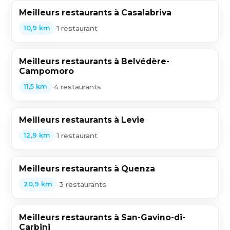
Meilleurs restaurants à Casalabriva
•
1 restaurant
10,9 km
Meilleurs restaurants à Belvédère-
Campomoro
•
4 restaurants
11,5 km
Meilleurs restaurants à Levie
•
1 restaurant
12,9 km
Meilleurs restaurants à Quenza
•
3 restaurants
20,9 km
Meilleurs restaurants à San-Gavino-di-
Carbini