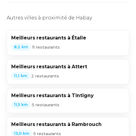
Autres villes à proximité de Habay
Meilleurs restaurants à Étalle
•
11 restaurants
8,2 km
Meilleurs restaurants à Attert
•
2 restaurants
11,1 km
Meilleurs restaurants à Tintigny
•
5 restaurants
11,5 km
Meilleurs restaurants à Rambrouch
•
5 restaurants
13,0 km