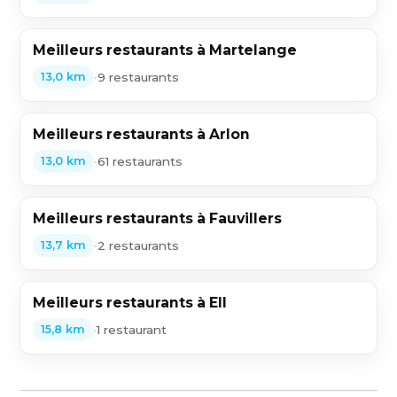
Meilleurs restaurants à Martelange
•
9 restaurants
13,0 km
Meilleurs restaurants à Arlon
•
61 restaurants
13,0 km
Meilleurs restaurants à Fauvillers
•
2 restaurants
13,7 km
Meilleurs restaurants à Ell
•
1 restaurant
15,8 km