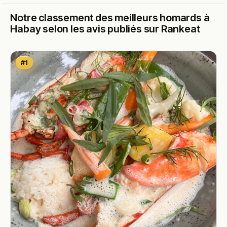
Notre classement des meilleurs homards à
Habay selon les avis publiés sur Rankeat
#1