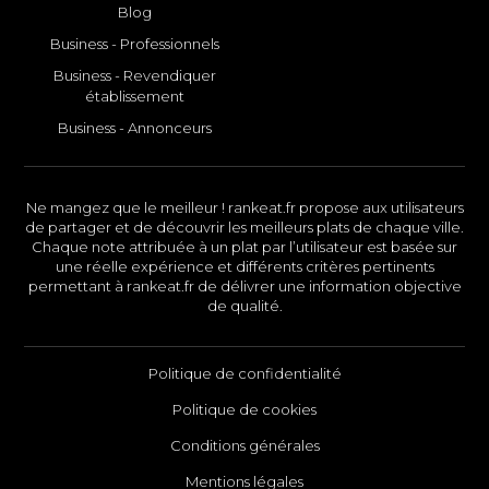
Blog
Business - Professionnels
Business - Revendiquer
établissement
Business - Annonceurs
Ne mangez que le meilleur ! rankeat.fr propose aux utilisateurs
de partager et de découvrir les meilleurs plats de chaque ville.
Chaque note attribuée à un plat par l’utilisateur est basée sur
une réelle expérience et différents critères pertinents
permettant à rankeat.fr de délivrer une information objective
de qualité.
Politique de confidentialité
Politique de cookies
Conditions générales
Mentions légales