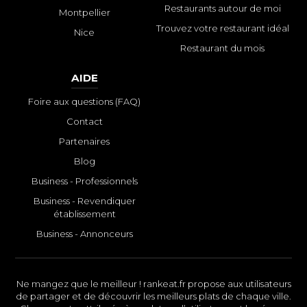
Restaurants autour de moi
Montpellier
Trouvez votre restaurant idéal
Nice
Restaurant du mois
AIDE
Foire aux questions (FAQ)
Contact
Partenaires
Blog
Business - Professionnels
Business - Revendiquer
établissement
Business - Annonceurs
Ne mangez que le meilleur ! rankeat.fr propose aux utilisateurs
de partager et de découvrir les meilleurs plats de chaque ville.