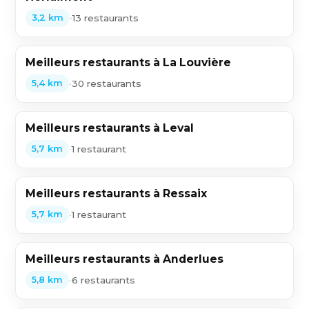
•
13 restaurants
3,2 km
Meilleurs restaurants à La Louvière
•
30 restaurants
5,4 km
Meilleurs restaurants à Leval
•
1 restaurant
5,7 km
Meilleurs restaurants à Ressaix
•
1 restaurant
5,7 km
Meilleurs restaurants à Anderlues
•
6 restaurants
5,8 km