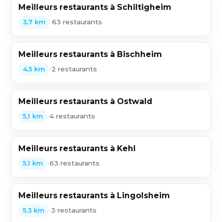
Meilleurs restaurants à Schiltigheim
•
63 restaurants
3,7 km
Meilleurs restaurants à Bischheim
•
2 restaurants
4,5 km
Meilleurs restaurants à Ostwald
•
4 restaurants
5,1 km
Meilleurs restaurants à Kehl
•
63 restaurants
5,1 km
Meilleurs restaurants à Lingolsheim
•
3 restaurants
5,3 km