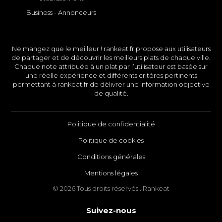
Business - Annonceurs
Ne mangez que le meilleur ! rankeat.fr propose aux utilisateurs
de partager et de découvrir les meilleurs plats de chaque ville.
Chaque note attribuée à un plat par l’utilisateur est basée sur
une réelle expérience et différents critères pertinents
permettant à rankeat.fr de délivrer une information objective
de qualité.
Politique de confidentialité
Politique de cookies
Conditions générales
Mentions légales
© 2026 Tous droits réservés . Rankeat
Suivez-nous