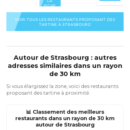
LA
FICHE
DU
RESTAURANT
VOIR TOUS LES RESTAURANTS PROPOSANT DES
TARTINE À STRASBOURG
Autour de Strasbourg : autres
adresses similaires dans un rayon
de 30 km
Si vous élargissez la zone, voici des restaurants
proposant des tartine à proximité.
📊 Classement des meilleurs
restaurants dans un rayon de 30 km
autour de
Strasbourg