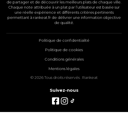
de partager et de découvrir les meilleurs plats de chaque ville.
Chaque note attribuée à un plat par l’utilisateur est basée sur
une réelle expérience et différents critères pertinents
permettant à rankeat.fr de délivrer une information objective
de qualité.
Politique de confidentialité
Politique de cookies
Conditions générales
Mentions légales
© 2026 Tous droits réservés . Rankeat
Suivez-nous