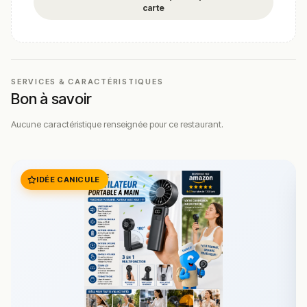
carte
SERVICES & CARACTÉRISTIQUES
Bon à savoir
Aucune caractéristique renseignée pour ce restaurant.
IDÉE CANICULE