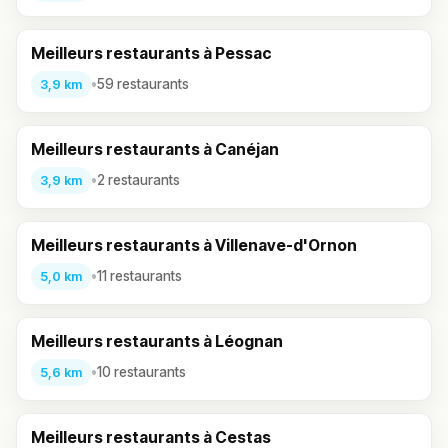
Meilleurs restaurants à Pessac
•
59 restaurants
3,9 km
Meilleurs restaurants à Canéjan
•
2 restaurants
3,9 km
Meilleurs restaurants à Villenave-d'Ornon
•
11 restaurants
5,0 km
Meilleurs restaurants à Léognan
•
10 restaurants
5,6 km
Meilleurs restaurants à Cestas