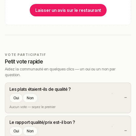
Laisser un avis sur le restaurant
VOTE PARTICIPATIF
Petit vote rapide
Aidez la communauté en quelques clics — un oui ou un non par
question.
Les plats étaient-ils de qualité ?
—
Oui
Non
Aucun vote — soyez le premier
Le rapport qualité/prix est-il bon ?
—
Oui
Non