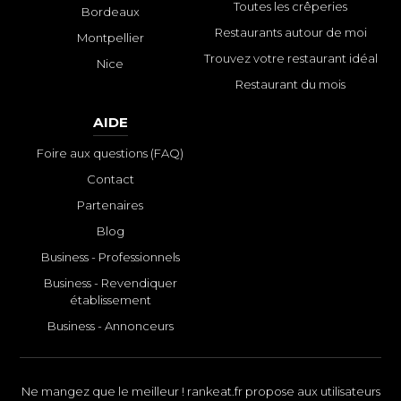
Toutes les crêperies
Bordeaux
Restaurants autour de moi
Montpellier
Trouvez votre restaurant idéal
Nice
Restaurant du mois
AIDE
Foire aux questions (FAQ)
Contact
Partenaires
Blog
Business - Professionnels
Business - Revendiquer
établissement
Business - Annonceurs
Ne mangez que le meilleur ! rankeat.fr propose aux utilisateurs