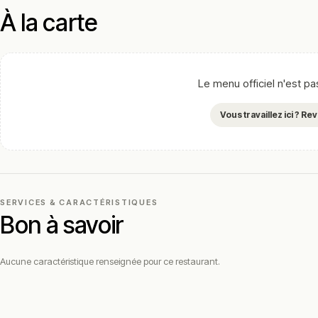
À la carte
Le menu officiel n'est p
Vous travaillez ici ? R
SERVICES & CARACTÉRISTIQUES
Bon à savoir
Aucune caractéristique renseignée pour ce restaurant.