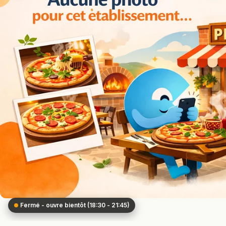
Fermé - ouvre bientôt (18:30 - 21:45)