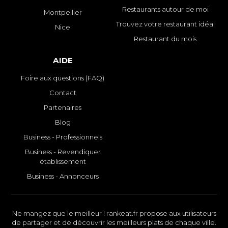
Restaurants autour de moi
Montpellier
Trouvez votre restaurant idéal
Nice
Restaurant du mois
AIDE
Foire aux questions (FAQ)
Contact
Partenaires
Blog
Business - Professionnels
Business - Revendiquer
établissement
Business - Annonceurs
Ne mangez que le meilleur ! rankeat.fr propose aux utilisateurs
de partager et de découvrir les meilleurs plats de chaque ville.