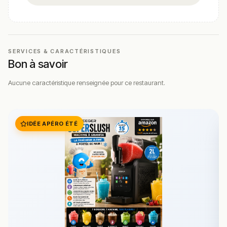
SERVICES & CARACTÉRISTIQUES
Bon à savoir
Aucune caractéristique renseignée pour ce restaurant.
IDÉE APÉRO ÉTÉ