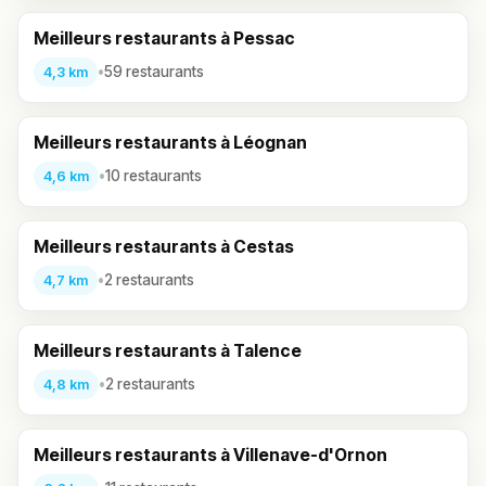
Meilleurs restaurants à Pessac
•
59 restaurants
4,3 km
Meilleurs restaurants à Léognan
•
10 restaurants
4,6 km
Meilleurs restaurants à Cestas
•
2 restaurants
4,7 km
Meilleurs restaurants à Talence
•
2 restaurants
4,8 km
Meilleurs restaurants à Villenave-d'Ornon