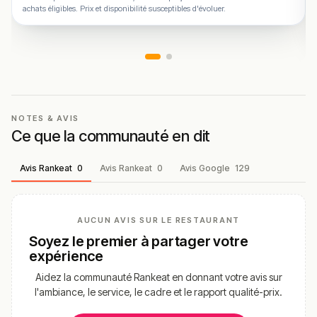
achats éligibles. Prix et disponibilité susceptibles d'évoluer.
NOTES & AVIS
Ce que la communauté en dit
Avis Rankeat
0
Avis Rankeat
0
Avis Google
129
AUCUN AVIS SUR LE RESTAURANT
Soyez le premier à partager votre
expérience
Aidez la communauté Rankeat en donnant votre avis sur
l'ambiance, le service, le cadre et le rapport qualité-prix.