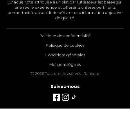
Chaque note attribuée à un plat par l’utilisateur est basée sur
une réelle expérience et différents critères pertinents
permettant à rankeat.fr de délivrer une information objective
de qualité.
Politique de confidentialité
Politique de cookies
Conditions générales
Mentions légales
© 2026 Tous droits réservés . Rankeat
Suivez-nous