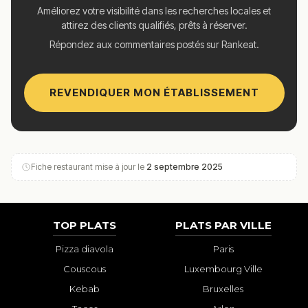
Améliorez votre visibilité dans les recherches locales et
attirez des clients qualifiés, prêts à réserver.
Répondez aux commentaires postés sur Rankeat.
REVENDIQUER MON ÉTABLISSEMENT
Fiche restaurant mise à jour le
2 septembre 2025
TOP PLATS
PLATS PAR VILLE
Pizza diavola
Paris
Couscous
Luxembourg Ville
Kebab
Bruxelles