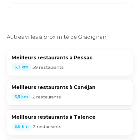
Autres villes à proximité de Gradignan
Meilleurs restaurants à Pessac
•
59 restaurants
3,3 km
Meilleurs restaurants à Canéjan
•
2 restaurants
3,5 km
Meilleurs restaurants à Talence
•
2 restaurants
3,6 km