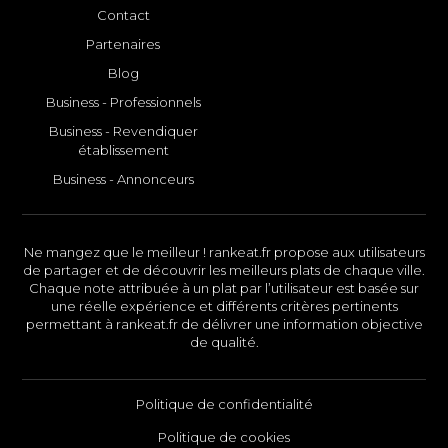
Contact
Partenaires
Blog
Business - Professionnels
Business - Revendiquer
établissement
Business - Annonceurs
Ne mangez que le meilleur ! rankeat.fr propose aux utilisateurs
de partager et de découvrir les meilleurs plats de chaque ville.
Chaque note attribuée à un plat par l’utilisateur est basée sur
une réelle expérience et différents critères pertinents
permettant à rankeat.fr de délivrer une information objective
de qualité.
Politique de confidentialité
Politique de cookies