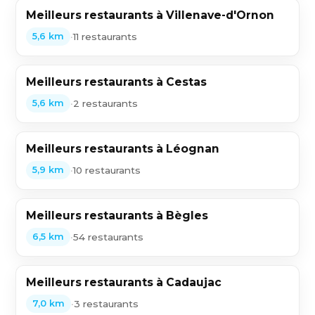
Meilleurs restaurants à Villenave-d'Ornon
•
11 restaurants
5,6 km
Meilleurs restaurants à Cestas
•
2 restaurants
5,6 km
Meilleurs restaurants à Léognan
•
10 restaurants
5,9 km
Meilleurs restaurants à Bègles
•
54 restaurants
6,5 km
Meilleurs restaurants à Cadaujac
•
3 restaurants
7,0 km