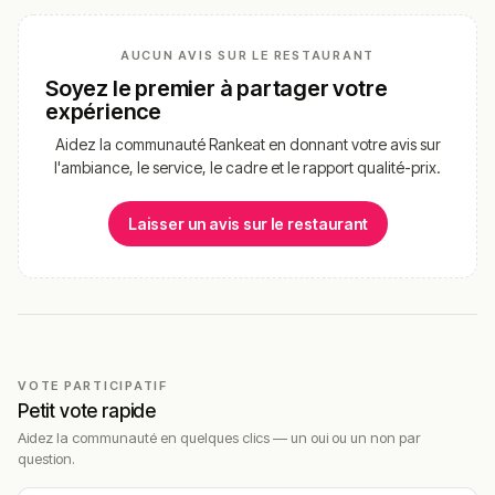
AUCUN AVIS SUR LE RESTAURANT
Soyez le premier à partager votre
expérience
Aidez la communauté Rankeat en donnant votre avis sur
l'ambiance, le service, le cadre et le rapport qualité-prix.
Laisser un avis sur le restaurant
VOTE PARTICIPATIF
Petit vote rapide
Aidez la communauté en quelques clics — un oui ou un non par
question.