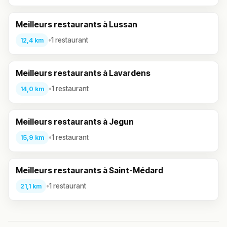
Meilleurs restaurants à Lussan
•
1 restaurant
12,4 km
Meilleurs restaurants à Lavardens
•
1 restaurant
14,0 km
Meilleurs restaurants à Jegun
•
1 restaurant
15,9 km
Meilleurs restaurants à Saint-Médard
•
1 restaurant
21,1 km