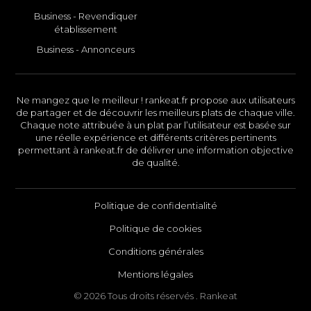
Business - Revendiquer
établissement
Business - Annonceurs
Ne mangez que le meilleur ! rankeat.fr propose aux utilisateurs
de partager et de découvrir les meilleurs plats de chaque ville.
Chaque note attribuée à un plat par l’utilisateur est basée sur
une réelle expérience et différents critères pertinents
permettant à rankeat.fr de délivrer une information objective
de qualité.
Politique de confidentialité
Politique de cookies
Conditions générales
Mentions légales
© 2026 Tous droits réservés . Rankeat