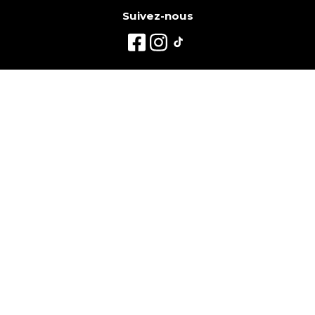
Suivez-nous