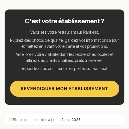
C'est votre établissement ?
Valorisez votre restaurant sur Rankeat.
Publiez des photos de qualité, gardez vos informations à jour
et mettez en avant votre carte et vos promotions.
Améliorez votre visibilité dans les recherches locales et
attirez des clients qualifiés, prêts à réserver.
Répondez aux commentaires postés sur Rankeat.
REVENDIQUER MON ÉTABLISSEMENT
Fiche restaurant mise à jour le
2 mai 2026