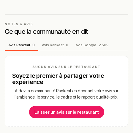
NOTES & AVIS
Ce que la communauté en dit
Avis Rankeat
0
Avis Rankeat
0
Avis Google
2 589
AUCUN AVIS SUR LE RESTAURANT
Soyez le premier à partager votre
expérience
Aidez la communauté Rankeat en donnant votre avis sur
l'ambiance, le service, le cadre et le rapport qualité-prix.
Laisser un avis sur le restaurant