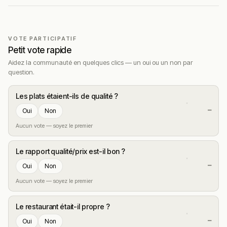
VOTE PARTICIPATIF
Petit vote rapide
Aidez la communauté en quelques clics — un oui ou un non par
question.
Les plats étaient-ils de qualité ?
—
Oui
Non
Aucun vote — soyez le premier
Le rapport qualité/prix est-il bon ?
—
Oui
Non
Aucun vote — soyez le premier
Le restaurant était-il propre ?
—
Oui
Non