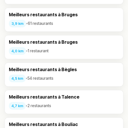
Meilleurs restaurants à Bruges
•
61 restaurants
3,9 km
Meilleurs restaurants à Bruges
•
1 restaurant
4,0 km
Meilleurs restaurants à Bègles
•
54 restaurants
4,5 km
Meilleurs restaurants à Talence
•
2 restaurants
4,7 km
Meilleurs restaurants à Bouliac