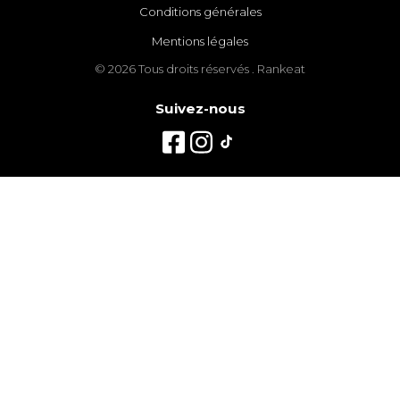
Conditions générales
Mentions légales
© 2026 Tous droits réservés . Rankeat
Suivez-nous