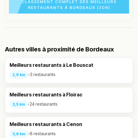
CLASSEMENT COMPLET DES MEILLEURS
RESTAURANTS À BORDEAUX (306)
Autres villes à proximité de Bordeaux
Meilleurs restaurants à Le Bouscat
•
3 restaurants
2,9 km
Meilleurs restaurants à Floirac
•
24 restaurants
3,5 km
Meilleurs restaurants à Cenon
•
8 restaurants
3,8 km