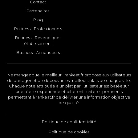
Contact
Partenaires
Blog
Business - Professionnels
Business - Revendiquer
établissement
Business - Annonceurs
Ne mangez que le meilleur ! rankeat.fr propose aux utilisateurs
de partager et de découvrir les meilleurs plats de chaque ville.
Chaque note attribuée à un plat par l’utilisateur est basée sur
une réelle expérience et différents critères pertinents
permettant à rankeat.fr de délivrer une information objective
de qualité.
Politique de confidentialité
Politique de cookies