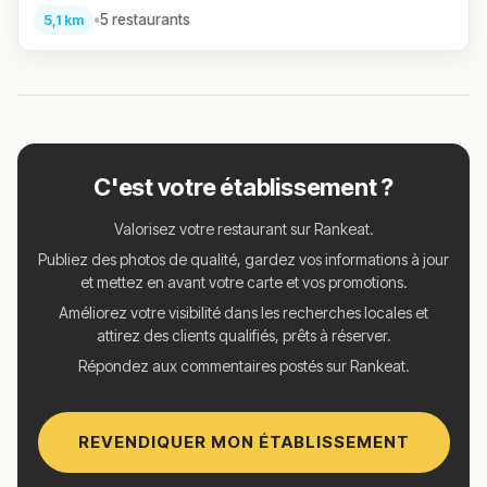
•
5 restaurants
5,1 km
C'est votre établissement ?
Valorisez votre restaurant sur Rankeat.
Publiez des photos de qualité, gardez vos informations à jour
et mettez en avant votre carte et vos promotions.
Améliorez votre visibilité dans les recherches locales et
attirez des clients qualifiés, prêts à réserver.
Répondez aux commentaires postés sur Rankeat.
REVENDIQUER MON ÉTABLISSEMENT