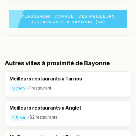
CLASSEMENT COMPLET DES MEILLEURS
RESTAURANTS À BAYONNE (64)
Autres villes à proximité de Bayonne
Meilleurs restaurants à Tarnos
•
1 restaurant
3,7 km
Meilleurs restaurants à Anglet
•
82 restaurants
4,0 km