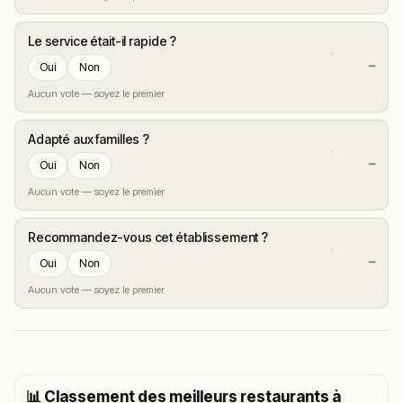
Le service était-il rapide ?
—
Oui
Non
Aucun vote — soyez le premier
Adapté aux familles ?
—
Oui
Non
Aucun vote — soyez le premier
Recommandez-vous cet établissement ?
—
Oui
Non
Aucun vote — soyez le premier
📊 Classement des meilleurs restaurants à