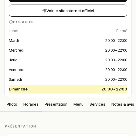
Voir le site internet officiel
HORAIRES
Lundi
Fermé
Mardi
20:00 – 22:00
Mercredi
20:00 – 22:00
Jeudi
20:00 – 22:00
Vendredi
20:00 – 22:00
Samedi
20:00 – 22:00
Dimanche
20:00 – 22:00
Photo
Horaires
Présentation
Menu
Services
Notes & avis
PRÉSENTATION