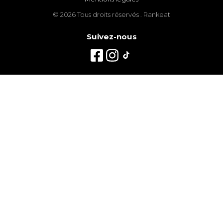
© 2026 Tous droits réservés . Rankeat
Suivez-nous