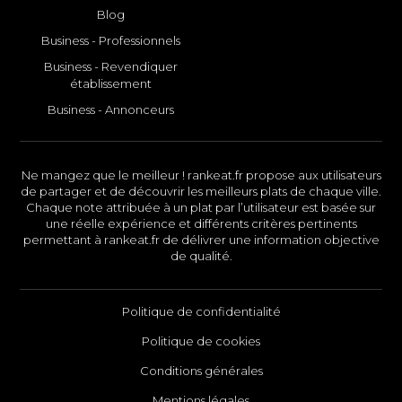
Blog
Business - Professionnels
Business - Revendiquer
établissement
Business - Annonceurs
Ne mangez que le meilleur ! rankeat.fr propose aux utilisateurs
de partager et de découvrir les meilleurs plats de chaque ville.
Chaque note attribuée à un plat par l’utilisateur est basée sur
une réelle expérience et différents critères pertinents
permettant à rankeat.fr de délivrer une information objective
de qualité.
Politique de confidentialité
Politique de cookies
Conditions générales
Mentions légales