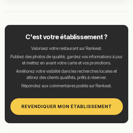
C'est votre établissement ?
Valorisez votre restaurant sur Rankeat.
Publiez des photos de qualité, gardez vos informations à jour
et mettez en avant votre carte et vos promotions.
Améliorez votre visibilité dans les recherches locales et
attirez des clients qualifiés, prêts à réserver.
Répondez aux commentaires postés sur Rankeat.
REVENDIQUER MON ÉTABLISSEMENT