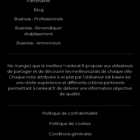
Partenaires
Blog
Business - Professionnels
Business - Revendiquer
établissement
Business - Annonceurs
Ne mangez que le meilleur ! rankeat.fr propose aux utilisateurs
de partager et de découvrir les meilleurs plats de chaque ville.
Chaque note attribuée à un plat par l’utilisateur est basée sur
une réelle expérience et différents critères pertinents
permettant à rankeat.fr de délivrer une information objective
de qualité.
Politique de confidentialité
Politique de cookies
Conditions générales