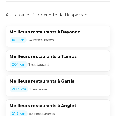
Autres villes à proximité de Hasparren
Meilleurs restaurants à Bayonne
•
64 restaurants
18,1 km
Meilleurs restaurants à Tarnos
•
1 restaurant
20,1 km
Meilleurs restaurants à Garris
•
1 restaurant
20,3 km
Meilleurs restaurants à Anglet
•
82 restaurants
21,6 km