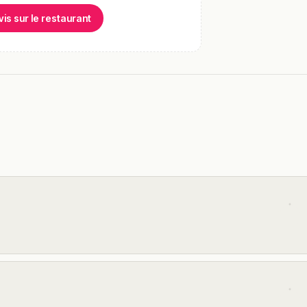
vis sur le restaurant