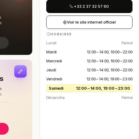
+33 2 37 32 57 60
a
Voir le site internet officiel
e
HORAIRES
Lundi
Fermé
Mardi
12:00 – 14:00, 19:00 – 22:00
Mercredi
12:00 – 14:00, 19:00 – 22:00
Jeudi
12:00 – 14:00, 19:00 – 22:00
is
Vendredi
12:00 – 14:00, 19:00 – 23:00
Samedi
12:00 – 14:00, 19:00 – 23:00
e
n.
Dimanche
Fermé
à