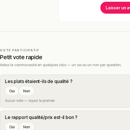
Laisser un a
VOTE PARTICIPATIF
Petit vote rapide
Aidez la communauté en quelques clics — un oui ou un non par question.
Les plats étaient-ils de qualité ?
Oui
Non
Aucun vote — soyez le premier
Le rapport qualité/prix est-il bon ?
Oui
Non