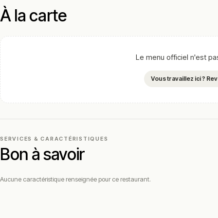
À la carte
Le menu officiel n'est p
Vous travaillez ici ? R
SERVICES & CARACTÉRISTIQUES
Bon à savoir
Aucune caractéristique renseignée pour ce restaurant.