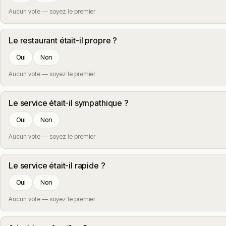
Aucun vote — soyez le premier
Le restaurant était-il propre ?
Oui
Non
Aucun vote — soyez le premier
Le service était-il sympathique ?
Oui
Non
Aucun vote — soyez le premier
Le service était-il rapide ?
Oui
Non
Aucun vote — soyez le premier