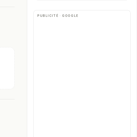
PUBLICITÉ · GOOGLE