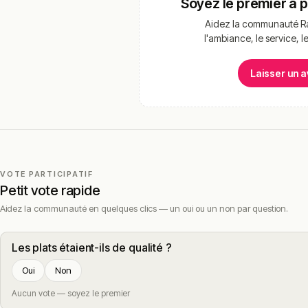
Soyez le premier à 
Aidez la communauté Ra
l'ambiance, le service, l
Laisser un a
VOTE PARTICIPATIF
Petit vote rapide
Aidez la communauté en quelques clics — un oui ou un non par question.
Les plats étaient-ils de qualité ?
Oui
Non
Aucun vote — soyez le premier