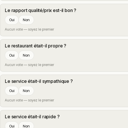
Le rapport qualité/prix est-il bon ?
Oui
Non
Aucun vote — soyez le premier
Le restaurant était-il propre ?
Oui
Non
Aucun vote — soyez le premier
Le service était-il sympathique ?
Oui
Non
Aucun vote — soyez le premier
Le service était-il rapide ?
Oui
Non