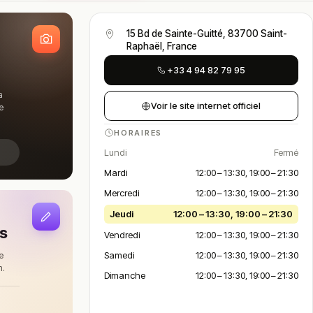
S
15 Bd de Sainte-Guitté, 83700 Saint-
Raphaël, France
+33 4 94 82 79 95
a
Voir le site internet officiel
e
HORAIRES
Lundi
Fermé
Mardi
12:00 – 13:30, 19:00 – 21:30
Mercredi
12:00 – 13:30, 19:00 – 21:30
Jeudi
12:00 – 13:30, 19:00 – 21:30
is
Vendredi
12:00 – 13:30, 19:00 – 21:30
Samedi
12:00 – 13:30, 19:00 – 21:30
e
n.
Dimanche
12:00 – 13:30, 19:00 – 21:30
à