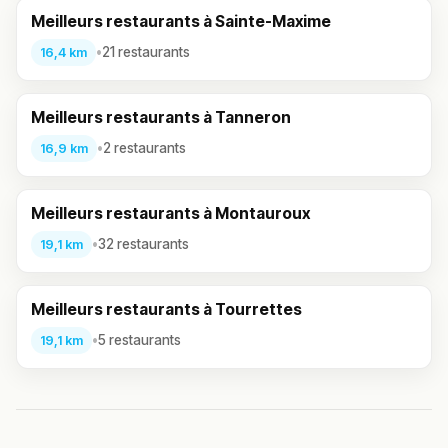
Meilleurs restaurants à Sainte-Maxime
•
21 restaurants
16,4 km
Meilleurs restaurants à Tanneron
•
2 restaurants
16,9 km
Meilleurs restaurants à Montauroux
•
32 restaurants
19,1 km
Meilleurs restaurants à Tourrettes
•
5 restaurants
19,1 km