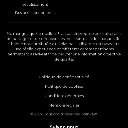
établissement
Business - Annonceurs
Ne mangez que le meilleur ! rankeat.fr propose aux utilisateurs
de partager et de découvrir les meilleurs plats de chaque ville.
Chaque note attribuée à un plat par l’utilisateur est basée sur
une réelle expérience et différents critères pertinents
permettant à rankeat.fr de délivrer une information objective
de qualité.
Politique de confidentialité
Politique de cookies
Conditions générales
Mentions légales
© 2026 Tous droits réservés . Rankeat
Suivez-nous