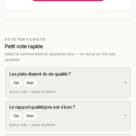
VOTE PARTICIPATIF
Petit vote rapide
Aidez la communauté en quelques clics — un oui ou un non par
question.
Les plats étaient-ils de qualité ?
—
Oui
Non
Aucun vote — soyez le premier
Le rapport qualité/prix est-il bon ?
—
Oui
Non
Aucun vote — soyez le premier