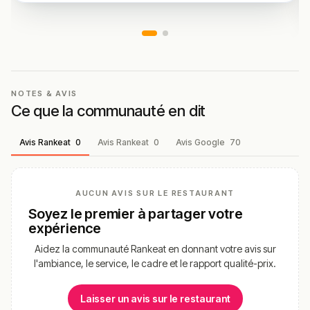
NOTES & AVIS
Ce que la communauté en dit
Avis Rankeat
0
Avis Rankeat
0
Avis Google
70
AUCUN AVIS SUR LE RESTAURANT
Soyez le premier à partager votre
expérience
Aidez la communauté Rankeat en donnant votre avis sur
l'ambiance, le service, le cadre et le rapport qualité-prix.
Laisser un avis sur le restaurant