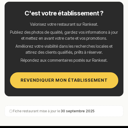
C'est votre établissement ?
Valorisez votre restaurant sur Rankeat.
Publiez des photos de qualité, gardez vos informations à jour
et mettez en avant votre carte et vos promotions.
Améliorez votre visibilité dans les recherches locales et
attirez des clients qualifiés, prêts à réserver.
Répondez aux commentaires postés sur Rankeat.
REVENDIQUER MON ÉTABLISSEMENT
Fiche restaurant mise à jour le
30 septembre 2025