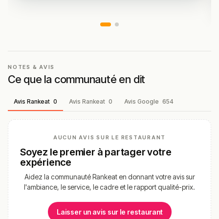
NOTES & AVIS
Ce que la communauté en dit
Avis Rankeat
0
Avis Rankeat
0
Avis Google
654
AUCUN AVIS SUR LE RESTAURANT
Soyez le premier à partager votre
expérience
Aidez la communauté Rankeat en donnant votre avis sur
l'ambiance, le service, le cadre et le rapport qualité-prix.
Laisser un avis sur le restaurant