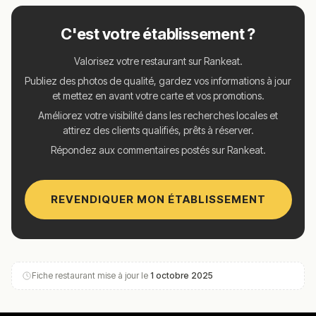
C'est votre établissement ?
Valorisez votre restaurant sur Rankeat.
Publiez des photos de qualité, gardez vos informations à jour
et mettez en avant votre carte et vos promotions.
Améliorez votre visibilité dans les recherches locales et
attirez des clients qualifiés, prêts à réserver.
Répondez aux commentaires postés sur Rankeat.
REVENDIQUER MON ÉTABLISSEMENT
Fiche restaurant mise à jour le
1 octobre 2025