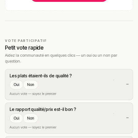
VOTE PARTICIPATIF
Petit vote rapide
Aidez la communauté en quelques clics — un oui ou un non par
question.
Les plats étaient-ils de qualité ?
—
Oui
Non
Aucun vote — soyez le premier
Le rapport qualité/prix est-il bon ?
—
Oui
Non
Aucun vote — soyez le premier