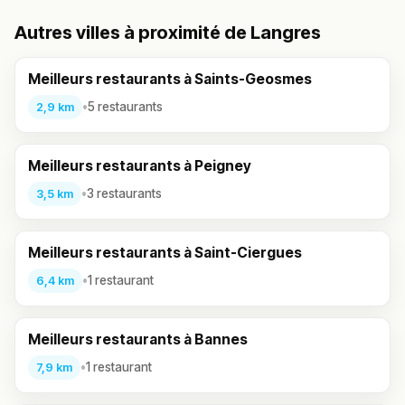
Autres villes à proximité de Langres
Meilleurs restaurants à Saints-Geosmes
•
5 restaurants
2,9 km
Meilleurs restaurants à Peigney
•
3 restaurants
3,5 km
Meilleurs restaurants à Saint-Ciergues
•
1 restaurant
6,4 km
Meilleurs restaurants à Bannes
•
1 restaurant
7,9 km