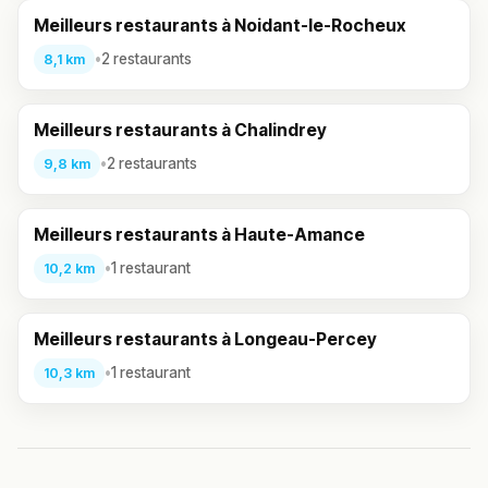
Meilleurs restaurants à Noidant-le-Rocheux
•
2 restaurants
8,1 km
Meilleurs restaurants à Chalindrey
•
2 restaurants
9,8 km
Meilleurs restaurants à Haute-Amance
•
1 restaurant
10,2 km
Meilleurs restaurants à Longeau-Percey
•
1 restaurant
10,3 km