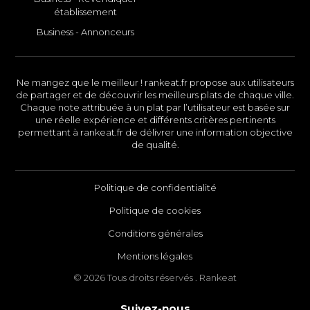
établissement
Business - Annonceurs
Ne mangez que le meilleur ! rankeat.fr propose aux utilisateurs
de partager et de découvrir les meilleurs plats de chaque ville.
Chaque note attribuée à un plat par l’utilisateur est basée sur
une réelle expérience et différents critères pertinents
permettant à rankeat.fr de délivrer une information objective
de qualité.
Politique de confidentialité
Politique de cookies
Conditions générales
Mentions légales
© 2026 Tous droits réservés . Rankeat
Suivez-nous