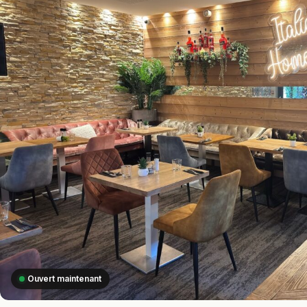
Ouvert maintenant