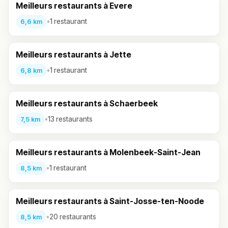
Meilleurs restaurants à Evere
•
1 restaurant
6,6 km
Meilleurs restaurants à Jette
•
1 restaurant
6,8 km
Meilleurs restaurants à Schaerbeek
•
13 restaurants
7,5 km
Meilleurs restaurants à Molenbeek-Saint-Jean
•
1 restaurant
8,5 km
Meilleurs restaurants à Saint-Josse-ten-Noode
•
20 restaurants
8,5 km