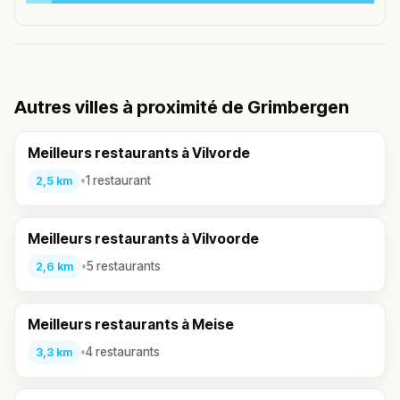
Autres villes à proximité de Grimbergen
Meilleurs restaurants à Vilvorde
•
1 restaurant
2,5 km
Meilleurs restaurants à Vilvoorde
•
5 restaurants
2,6 km
Meilleurs restaurants à Meise
•
4 restaurants
3,3 km