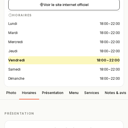
Voir le site internet officiel
HORAIRES
Lundi
18:00 – 22:00
Mardi
18:00 – 22:00
Mercredi
18:00 – 22:00
Jeudi
18:00 – 22:00
Vendredi
18:00 – 22:00
Samedi
18:00 – 22:00
Dimanche
18:00 – 22:00
Photo
Horaires
Présentation
Menu
Services
Notes & avis
PRÉSENTATION