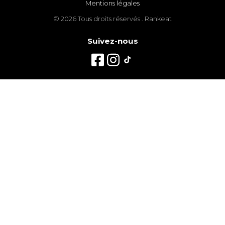
Mentions légales
© 2026 Tous droits réservés . Rankeat
Suivez-nous