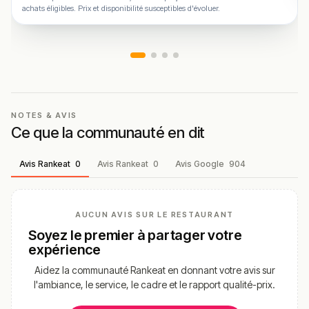
achats éligibles. Prix et disponibilité susceptibles d'évoluer.
NOTES & AVIS
Ce que la communauté en dit
Avis Rankeat
0
Avis Rankeat
0
Avis Google
904
AUCUN AVIS SUR LE RESTAURANT
Soyez le premier à partager votre
expérience
Aidez la communauté Rankeat en donnant votre avis sur
l'ambiance, le service, le cadre et le rapport qualité-prix.