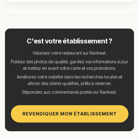
C'est votre établissement ?
Valorisez votre restaurant sur Rankeat.
Publiez des photos de qualité, gardez vos informations à jour
et mettez en avant votre carte et vos promotions.
Améliorez votre visibilité dans les recherches locales et
attirez des clients qualifiés, prêts à réserver.
Répondez aux commentaires postés sur Rankeat.
REVENDIQUER MON ÉTABLISSEMENT