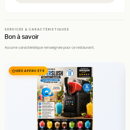
SERVICES & CARACTÉRISTIQUES
Bon à savoir
Aucune caractéristique renseignée pour ce restaurant.
IDÉE APÉRO ÉTÉ