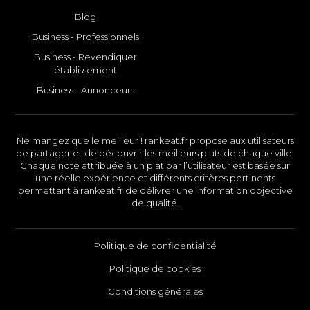
Blog
Business - Professionnels
Business - Revendiquer
établissement
Business - Annonceurs
Ne mangez que le meilleur ! rankeat.fr propose aux utilisateurs
de partager et de découvrir les meilleurs plats de chaque ville.
Chaque note attribuée à un plat par l’utilisateur est basée sur
une réelle expérience et différents critères pertinents
permettant à rankeat.fr de délivrer une information objective
de qualité.
Politique de confidentialité
Politique de cookies
Conditions générales