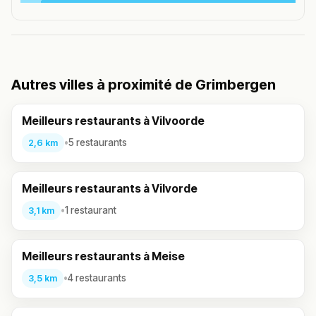
Autres villes à proximité de Grimbergen
Meilleurs restaurants à Vilvoorde
•
5 restaurants
2,6 km
Meilleurs restaurants à Vilvorde
•
1 restaurant
3,1 km
Meilleurs restaurants à Meise
•
4 restaurants
3,5 km