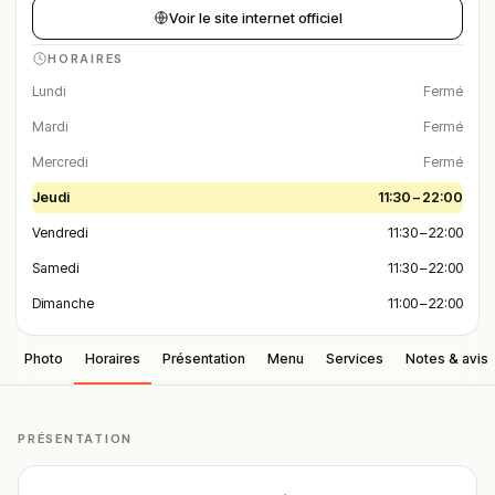
Voir le site internet officiel
HORAIRES
Lundi
Fermé
Mardi
Fermé
Mercredi
Fermé
Jeudi
11:30 – 22:00
Vendredi
11:30 – 22:00
Samedi
11:30 – 22:00
Dimanche
11:00 – 22:00
Photo
Horaires
Présentation
Menu
Services
Notes & avis
PRÉSENTATION