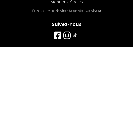
Mentions légales
© 2026 Tous droits réservés . Rankeat
Suivez-nous