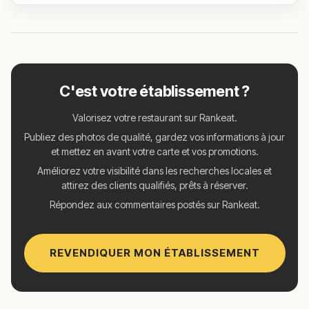
C'est votre établissement ?
Valorisez votre restaurant sur Rankeat.
Publiez des photos de qualité, gardez vos informations à jour
et mettez en avant votre carte et vos promotions.
Améliorez votre visibilité dans les recherches locales et
attirez des clients qualifiés, prêts à réserver.
Répondez aux commentaires postés sur Rankeat.
REVENDIQUER MON ÉTABLISSEMENT