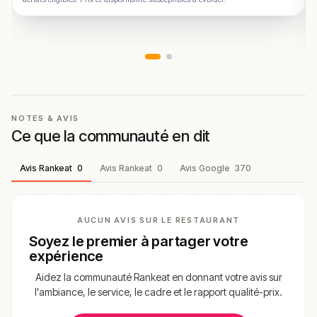
NOTES & AVIS
Ce que la communauté en dit
Avis Rankeat
0
Avis Rankeat
0
Avis Google
370
AUCUN AVIS SUR LE RESTAURANT
Soyez le premier à partager votre
expérience
Aidez la communauté Rankeat en donnant votre avis sur
l'ambiance, le service, le cadre et le rapport qualité-prix.