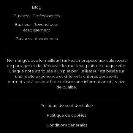
Blog
Business - Professionnels
Business - Revendiquer
établissement
Business - Annonceurs
Ne mangez que le meilleur ! rankeat.fr propose aux utilisateurs
de partager et de découvrir les meilleurs plats de chaque ville.
Chaque note attribuée à un plat par l’utilisateur est basée sur
une réelle expérience et différents critères pertinents
permettant à rankeat.fr de délivrer une information objective
de qualité.
Politique de confidentialité
Politique de cookies
Conditions générales