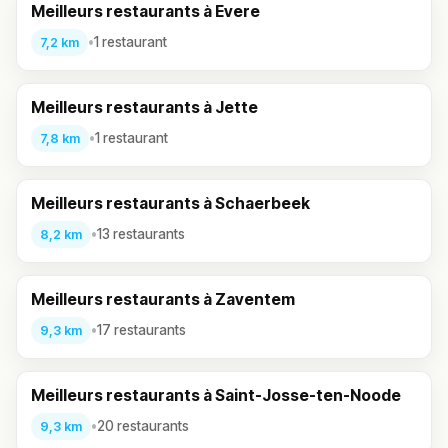
Meilleurs restaurants à Evere
•
1 restaurant
7,2 km
Meilleurs restaurants à Jette
•
1 restaurant
7,8 km
Meilleurs restaurants à Schaerbeek
•
13 restaurants
8,2 km
Meilleurs restaurants à Zaventem
•
17 restaurants
9,3 km
Meilleurs restaurants à Saint-Josse-ten-Noode
•
20 restaurants
9,3 km