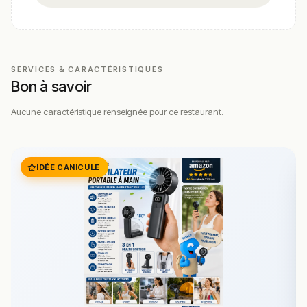
SERVICES & CARACTÉRISTIQUES
Bon à savoir
Aucune caractéristique renseignée pour ce restaurant.
IDÉE CANICULE