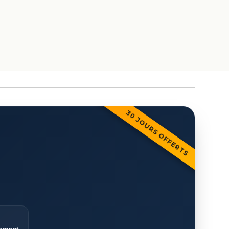
30 JOURS OFFERTS