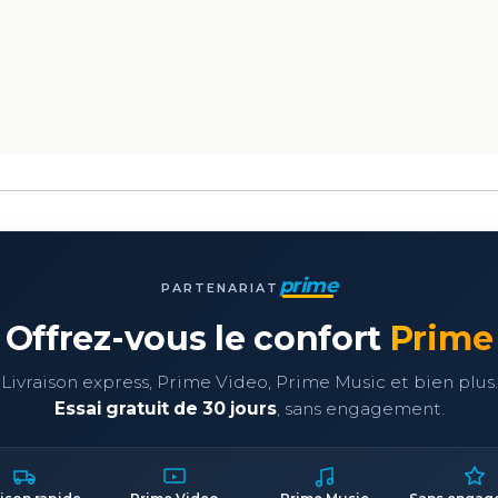
prime
PARTENARIAT
Offrez-vous le confort
Prime
Livraison express, Prime Video, Prime Music et bien plus.
Essai gratuit de 30 jours
, sans engagement.