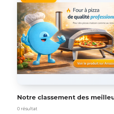
Notre classement des meilleu
0 résultat