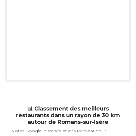
📊 Classement des meilleurs
restaurants dans un rayon de 30 km
autour de
Romans-sur-Isère
Notes Google, distance et avis Rankeat pour