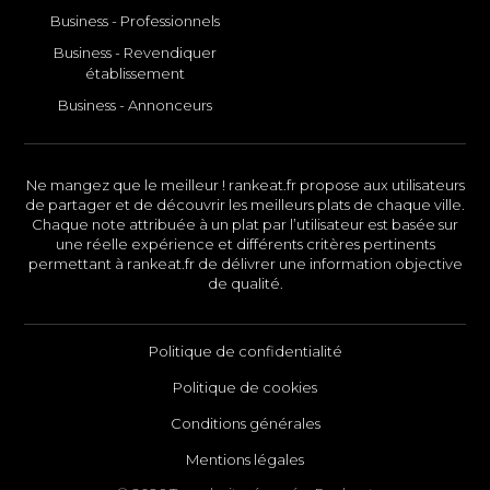
Business - Professionnels
Business - Revendiquer
établissement
Business - Annonceurs
Ne mangez que le meilleur ! rankeat.fr propose aux utilisateurs
de partager et de découvrir les meilleurs plats de chaque ville.
Chaque note attribuée à un plat par l’utilisateur est basée sur
une réelle expérience et différents critères pertinents
permettant à rankeat.fr de délivrer une information objective
de qualité.
Politique de confidentialité
Politique de cookies
Conditions générales
Mentions légales