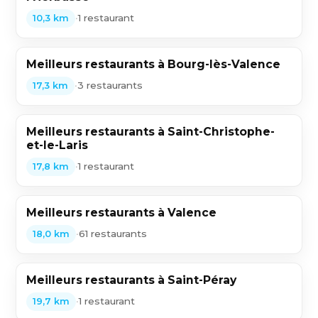
•
1 restaurant
10,3 km
Meilleurs restaurants à Bourg-lès-Valence
•
3 restaurants
17,3 km
Meilleurs restaurants à Saint-Christophe-
et-le-Laris
•
1 restaurant
17,8 km
Meilleurs restaurants à Valence
•
61 restaurants
18,0 km
Meilleurs restaurants à Saint-Péray
•
1 restaurant
19,7 km