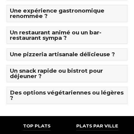
Une expérience gastronomique
renommée ?
Un restaurant animé ou un bar-
restaurant sympa ?
Une pizzeria artisanale délicieuse ?
Un snack rapide ou bistrot pour
déjeuner ?
Des options végétariennes ou légères
?
TOP PLATS
PLATS PAR VILLE