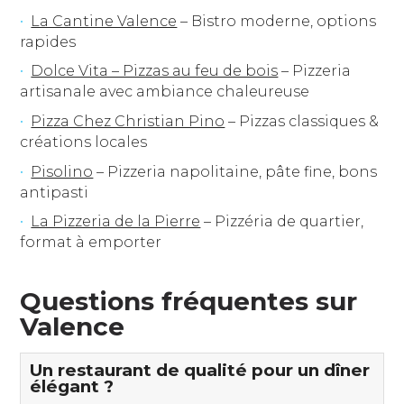
La Cantine Valence
– Bistro moderne, options
rapides
Dolce Vita – Pizzas au feu de bois
– Pizzeria
artisanale avec ambiance chaleureuse
Pizza Chez Christian Pino
– Pizzas classiques &
créations locales
Pisolino
– Pizzeria napolitaine, pâte fine, bons
antipasti
La Pizzeria de la Pierre
– Pizzéria de quartier,
format à emporter
Questions fréquentes sur
Valence
Un restaurant de qualité pour un dîner
élégant ?