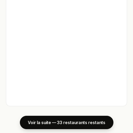
Voir la suite — 33 restaurants restants