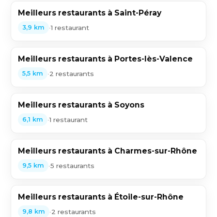
Meilleurs restaurants à Saint-Péray
•
1 restaurant
3,9 km
Meilleurs restaurants à Portes-lès-Valence
•
2 restaurants
5,5 km
Meilleurs restaurants à Soyons
•
1 restaurant
6,1 km
Meilleurs restaurants à Charmes-sur-Rhône
•
5 restaurants
9,5 km
Meilleurs restaurants à Étoile-sur-Rhône
•
2 restaurants
9,8 km