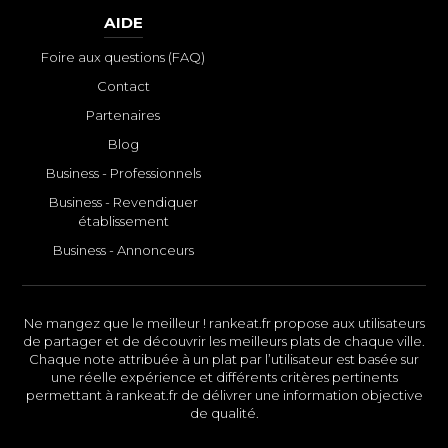
AIDE
Foire aux questions (FAQ)
Contact
Partenaires
Blog
Business - Professionnels
Business - Revendiquer
établissement
Business - Annonceurs
Ne mangez que le meilleur ! rankeat.fr propose aux utilisateurs
de partager et de découvrir les meilleurs plats de chaque ville.
Chaque note attribuée à un plat par l’utilisateur est basée sur
une réelle expérience et différents critères pertinents
permettant à rankeat.fr de délivrer une information objective
de qualité.