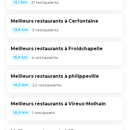
•
21 restaurants
12,1 km
Meilleurs restaurants à Cerfontaine
•
3 restaurants
13,6 km
Meilleurs restaurants à Froidchapelle
•
4 restaurants
15,9 km
Meilleurs restaurants à philippeville
•
22 restaurants
16,0 km
Meilleurs restaurants à Vireux-Molhain
•
1 restaurant
16,9 km