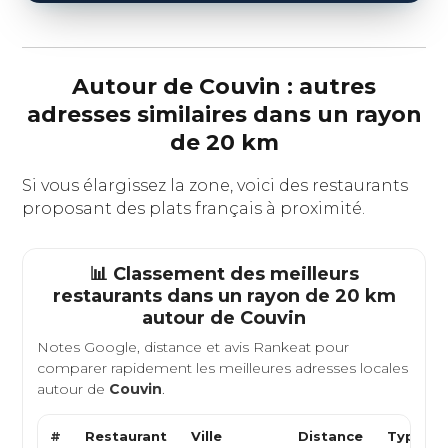
Autour de Couvin : autres
adresses similaires dans un rayon
de 20 km
Si vous élargissez la zone, voici des restaurants
proposant des plats français à proximité.
📊 Classement des meilleurs
restaurants dans un rayon de 20 km
autour de
Couvin
Notes Google, distance et avis Rankeat pour
comparer rapidement les meilleures adresses locales
autour de
Couvin
.
#
Restaurant
Ville
Distance
Type de