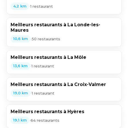
•
1 restaurant
4,2 km
Meilleurs restaurants à La Londe-les-
Maures
•
50 restaurants
10,6 km
Meilleurs restaurants à La Môle
•
1 restaurant
13,6 km
Meilleurs restaurants à La Croix-Valmer
•
1 restaurant
19,0 km
Meilleurs restaurants à Hyères
•
64 restaurants
19,1 km