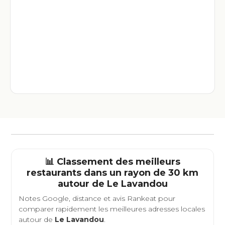
📊 Classement des meilleurs
restaurants dans un rayon de 30 km
autour de
Le Lavandou
Notes Google, distance et avis Rankeat pour
comparer rapidement les meilleures adresses locales
autour de
Le Lavandou
.