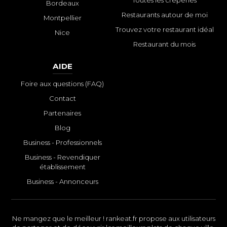
Toutes les crêperies
Bordeaux
Restaurants autour de moi
Montpellier
Trouvez votre restaurant idéal
Nice
Restaurant du mois
AIDE
Foire aux questions (FAQ)
Contact
Partenaires
Blog
Business - Professionnels
Business - Revendiquer
établissement
Business - Annonceurs
Ne mangez que le meilleur ! rankeat.fr propose aux utilisateurs